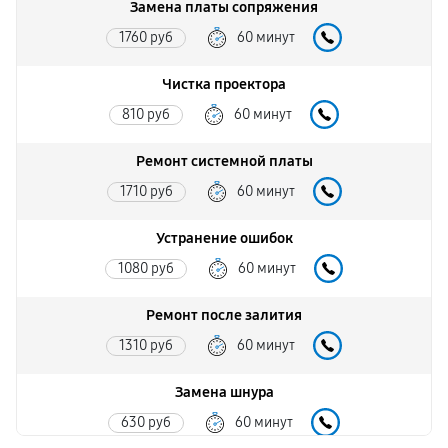
Замена платы сопряжения
1760 руб
60 минут
Чистка проектора
810 руб
60 минут
Ремонт системной платы
1710 руб
60 минут
Устранение ошибок
1080 руб
60 минут
Ремонт после залития
1310 руб
60 минут
Замена шнура
630 руб
60 минут