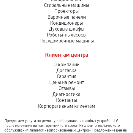
Стиральные машины
Проекторы
Варочные панели
Кондиционеры
Духовые шкафы
Роботы-пылесосы
Посудомоечные машины
Клиентам центра
О компании
Доставка
Гарантия
Цены на ремонт
Отзывы
Диагностика
Контакты
Корпоративным клиентам
Предлагаем услуги по ремонту и обслуживанию любых устройств LG
после истечения на них гарантийного срока. Наш центр технического
обслуживания является неавторизованным центром. Предложение цен на