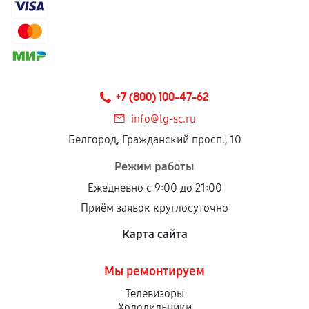
+7 (800) 100-47-62
info@lg-sc.ru
Белгород, Гражданский просп., 10
Режим работы
Ежедневно с 9:00 до 21:00
Приём заявок круглосуточно
Карта сайта
Мы ремонтируем
Телевизоры
Холодильники