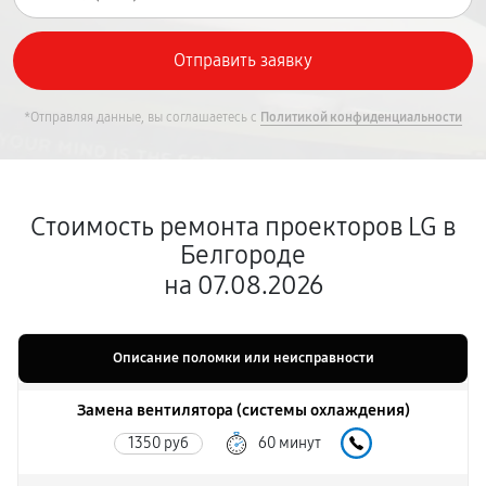
*Отправляя данные, вы соглашаетесь с
Политикой конфиденциальности
Стоимость ремонта проекторов LG в
Белгороде
на 07.08.2026
Описание поломки или неисправности
Замена вентилятора (системы охлаждения)
1350 руб
60 минут