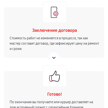
Заключение договора
Стоимость работ не изменяется в процессе, так как
мастер составит договор, где зафиксирует цену на ремонт
и сроки.
Готово!
По окончании вы получаете или курьер доставляет на
дом исправный гаджет с гарантийным бланком.