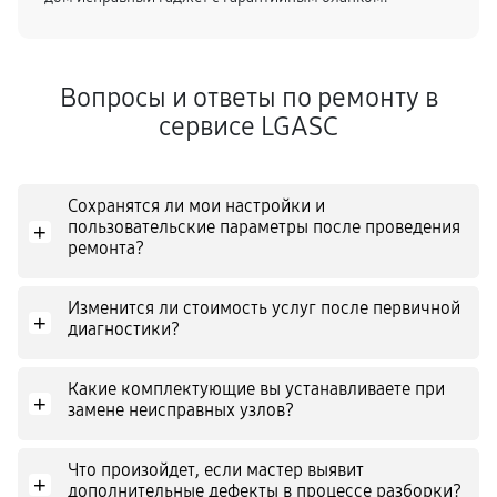
Вопросы и ответы по ремонту в
сервисе LGASC
Сохранятся ли мои настройки и
пользовательские параметры после проведения
+
ремонта?
Изменится ли стоимость услуг после первичной
+
диагностики?
Какие комплектующие вы устанавливаете при
+
замене неисправных узлов?
Что произойдет, если мастер выявит
+
дополнительные дефекты в процессе разборки?