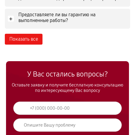
Предоставляете ли вы гарантию на
+
выполненные работы?
Показать все
У Вас остались вопросы?
Оставьте заявку и получите бесплатную консультацию
по интересующему Вас вопросу