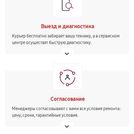
Выезд и диагностика
Курьер бесплатно забирает вашу технику, а в сервисном
центре осуществят быструю диагностику.
Согласование
Менеджеры согласовывают с вами все условия ремонта:
цену, сроки, гарантийные условия.