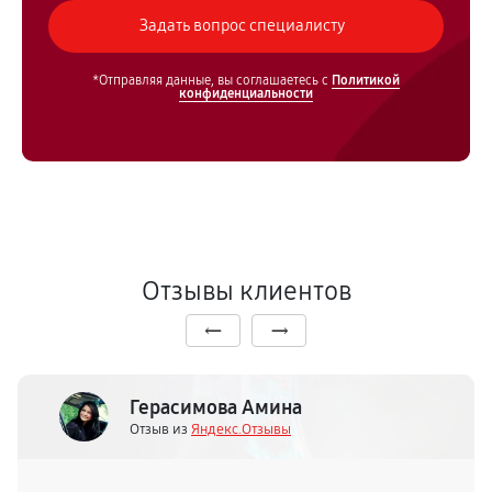
*Отправляя данные, вы соглашаетесь с
Политикой
конфиденциальности
Отзывы клиентов
Герасимова Амина
Отзыв из
Яндекс.Отзывы