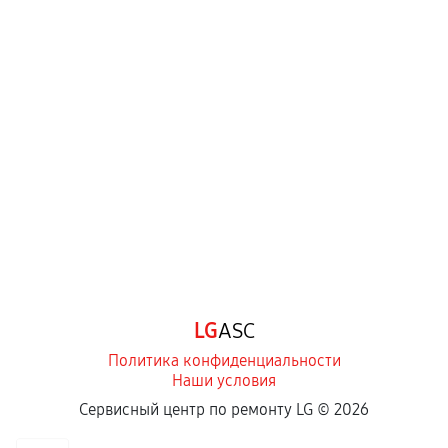
LG
ASC
Политика конфиденциальности
Наши условия
Сервисный центр по ремонту LG ©
2026