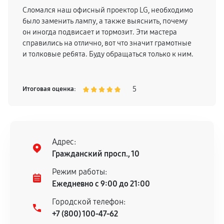
Сломался наш офисный проектор LG, необходимо
было заменить лампу, а также выяснить, почему
он иногда подвисает и тормозит. Эти мастера
справились на отлично, вот что значит грамотные
и толковые ребята. Буду обращаться только к ним.
5
Итоговая оценка:
Адрес:
Гражданский просп., 10
Режим работы:
Ежедневно с 9:00 до 21:00
Городской телефон:
+7 (800) 100-47-62