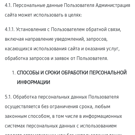
4.1. Персональные данные Пользователя Администрация
сайта может использовать в целях:
4.1.1. Установления с Пользователем обратной связи,
включая направление уведомлений, запросов,
касающихся использования сайта и оказания услуг,
обработка запросов и заявок от Пользователя.
СПОСОБЫ И СРОКИ ОБРАБОТКИ ПЕРСОНАЛЬНОЙ
ИНФОРМАЦИИ
5.1. Обработка персональных данных Пользователя
осуществляется без ограничения срока, любым
законным способом, в том числе в информационных
системах персональных данных с использованием