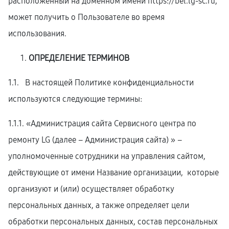
расположенный на доменном имени
https://bel.lg-sc.ru
,
может получить о Пользователе во время
использования.
ОПРЕДЕЛЕНИЕ ТЕРМИНОВ
1.1. В настоящей Политике конфиденциальности
используются следующие термины:
1.1.1. «Администрация сайта Сервисного центра по
ремонту LG (далее – Администрация сайта) » –
уполномоченные сотрудники на управления сайтом,
действующие от имени Название организации, которые
организуют и (или) осуществляет обработку
персональных данных, а также определяет цели
обработки персональных данных, состав персональных