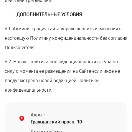
действий третьих лиц.
ДОПОЛНИТЕЛЬНЫЕ УСЛОВИЯ
6.1. Администрация сайта вправе вносить изменения в
настоящую Политику конфиденциальности без согласия
Пользователя.
6.2. Новая Политика конфиденциальности вступает в
силу с момента ее размещения на Сайте если иное не
предусмотрено новой редакцией Политики
конфиденциальности.
Адрес:
Гражданский просп., 10