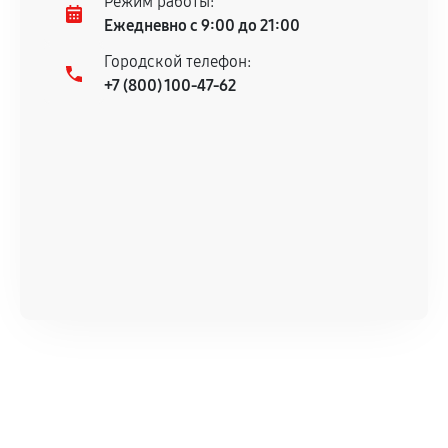
Режим работы:
Ежедневно с 9:00 до 21:00
Городской телефон:
+7 (800) 100-47-62