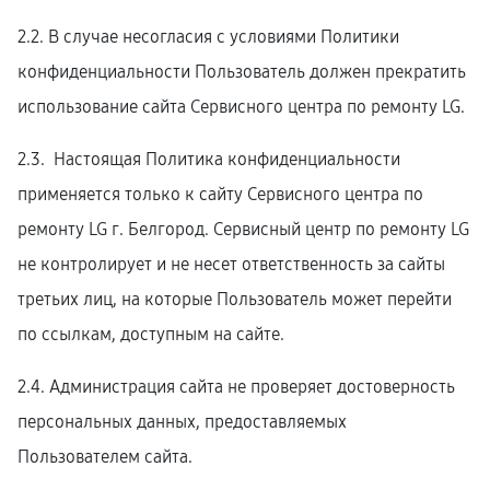
2.2. В случае несогласия с условиями Политики
конфиденциальности Пользователь должен прекратить
использование сайта Сервисного центра по ремонту LG.
2.3. Настоящая Политика конфиденциальности
применяется только к сайту Сервисного центра по
ремонту LG г. Белгород. Сервисный центр по ремонту LG
не контролирует и не несет ответственность за сайты
третьих лиц, на которые Пользователь может перейти
по ссылкам, доступным на сайте.
2.4. Администрация сайта не проверяет достоверность
персональных данных, предоставляемых
Пользователем сайта.