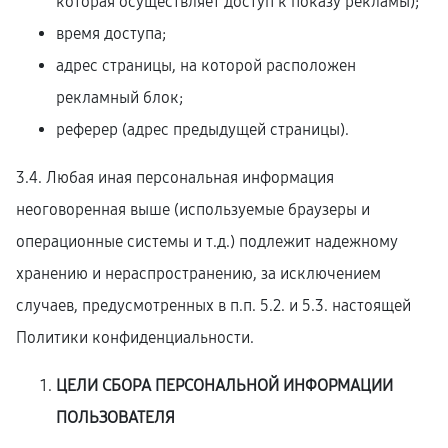
которая осуществляет доступ к показу рекламы);
время доступа;
адрес страницы, на которой расположен
рекламный блок;
реферер (адрес предыдущей страницы).
3.4. Любая иная персональная информация
неоговоренная выше (используемые браузеры и
операционные системы и т.д.) подлежит надежному
хранению и нераспространению, за исключением
случаев, предусмотренных в п.п. 5.2. и 5.3. настоящей
Политики конфиденциальности.
ЦЕЛИ СБОРА ПЕРСОНАЛЬНОЙ ИНФОРМАЦИИ
ПОЛЬЗОВАТЕЛЯ