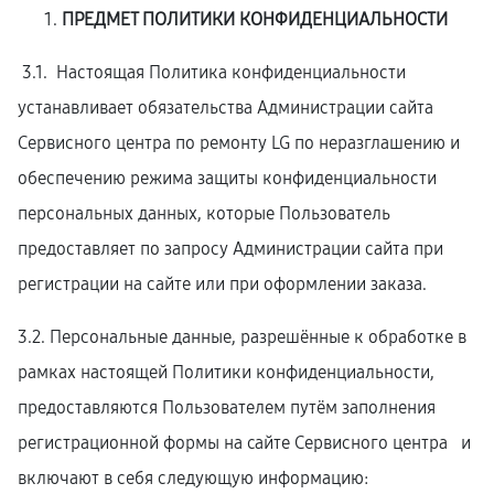
ПРЕДМЕТ ПОЛИТИКИ КОНФИДЕНЦИАЛЬНОСТИ
3.1. Настоящая Политика конфиденциальности
устанавливает обязательства Администрации сайта
Сервисного центра по ремонту LG по неразглашению и
обеспечению режима защиты конфиденциальности
персональных данных, которые Пользователь
предоставляет по запросу Администрации сайта при
регистрации на сайте или при оформлении заказа.
3.2. Персональные данные, разрешённые к обработке в
рамках настоящей Политики конфиденциальности,
предоставляются Пользователем путём заполнения
регистрационной формы на cайте Сервисного центра и
включают в себя следующую информацию: