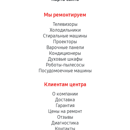
Мы ремонтируем
Телевизоры
Холодильники
Стиральные машины
Проекторы
Варочные панели
Кондиционеры
Духовые шкафы
Роботы-пылесосы
Посудомоечные машины
Клиентам центра
О компании
Доставка
Гарантия
Цены на ремонт
Отзывы
Диагностика
Контакты