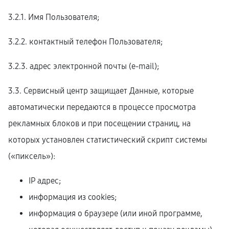
3.2.1. Имя Пользователя;
3.2.2. контактный телефон Пользователя;
3.2.3. адрес электронной почты (e-mail);
3.3. Сервисный центр защищает Данные, которые
автоматически передаются в процессе просмотра
рекламных блоков и при посещении страниц, на
которых установлен статистический скрипт системы
(«пиксель»):
IP адрес;
информация из cookies;
информация о браузере (или иной программе,