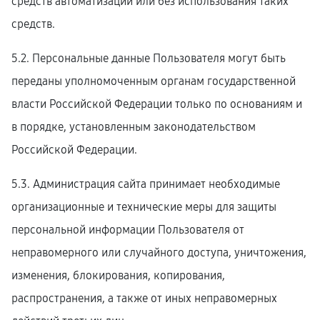
средств автоматизации или без использования таких
средств.
5.2. Персональные данные Пользователя могут быть
переданы уполномоченным органам государственной
власти Российской Федерации только по основаниям и
в порядке, установленным законодательством
Российской Федерации.
5.3. Администрация сайта принимает необходимые
организационные и технические меры для защиты
персональной информации Пользователя от
неправомерного или случайного доступа, уничтожения,
изменения, блокирования, копирования,
распространения, а также от иных неправомерных