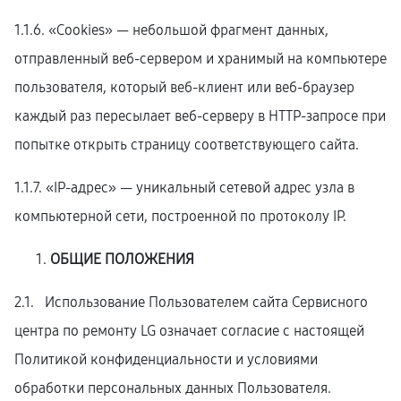
1.1.6. «Cookies» — небольшой фрагмент данных,
отправленный веб-сервером и хранимый на компьютере
пользователя, который веб-клиент или веб-браузер
каждый раз пересылает веб-серверу в HTTP-запросе при
попытке открыть страницу соответствующего сайта.
1.1.7. «IP-адрес» — уникальный сетевой адрес узла в
компьютерной сети, построенной по протоколу IP.
ОБЩИЕ ПОЛОЖЕНИЯ
2.1. Использование Пользователем сайта Сервисного
центра по ремонту LG означает согласие с настоящей
Политикой конфиденциальности и условиями
обработки персональных данных Пользователя.