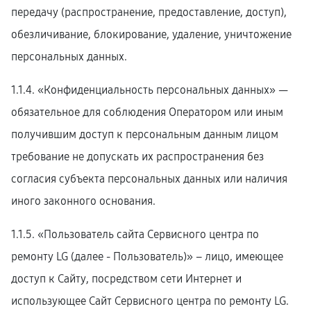
передачу (распространение, предоставление, доступ),
обезличивание, блокирование, удаление, уничтожение
персональных данных.
1.1.4. «Конфиденциальность персональных данных» —
обязательное для соблюдения Оператором или иным
получившим доступ к персональным данным лицом
требование не допускать их распространения без
согласия субъекта персональных данных или наличия
иного законного основания.
1.1.5. «Пользователь сайта Сервисного центра по
ремонту LG (далее ‑ Пользователь)» – лицо, имеющее
доступ к Сайту, посредством сети Интернет и
использующее Сайт Сервисного центра по ремонту LG.