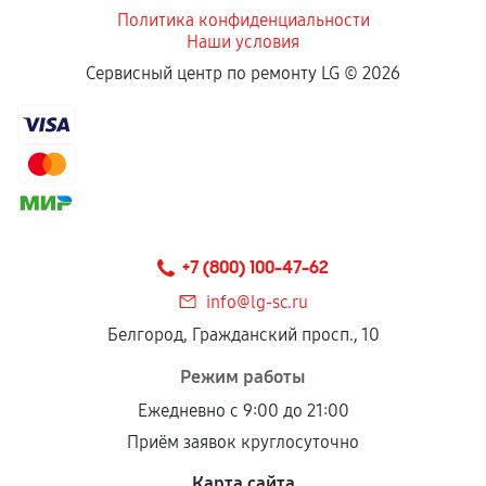
Политика конфиденциальности
Наши условия
Сервисный центр по ремонту LG ©
2026
+7 (800) 100-47-62
info@lg-sc.ru
Белгород, Гражданский просп., 10
Режим работы
Ежедневно с 9:00 до 21:00
Приём заявок круглосуточно
Карта сайта