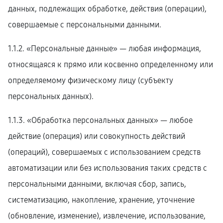
данных, подлежащих обработке, действия (операции),
совершаемые с персональными данными.
1.1.2. «Персональные данные» — любая информация,
относящаяся к прямо или косвенно определенному или
определяемому физическому лицу (субъекту
персональных данных).
1.1.3. «Обработка персональных данных» — любое
действие (операция) или совокупность действий
(операций), совершаемых с использованием средств
автоматизации или без использования таких средств с
персональными данными, включая сбор, запись,
систематизацию, накопление, хранение, уточнение
(обновление, изменение), извлечение, использование,