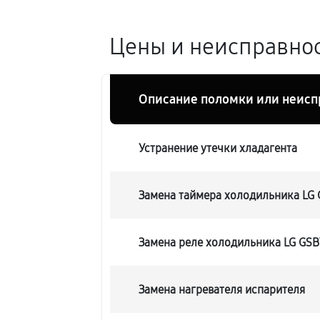
Цены и неисправнос
Описание поломки или неисп
Устранение утечки хладагента
Замена таймера холодильника LG
Замена реле холодильника LG GS
Замена нагревателя испарителя