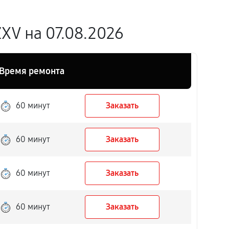
XV на 07.08.2026
Время ремонта
60 минут
Заказать
60 минут
Заказать
60 минут
Заказать
60 минут
Заказать