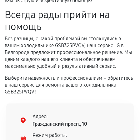
вам быструю и эффективную помощь!
Всегда рады прийти на
помощь
Без разницы, с какой проблемой вы столкнулись в
вашем холодильнике GSB325PVQV, наш сервис LG в
Белгороде предложит профессиональное решение. Мы
ценим каждого нашего клиента и обеспечиваем
максимально удобный и результативный сервис.
Выберите надежность и профессионализм – обратитесь
в наш сервис для ремонта вашего холодильника
GSB325PVQV!
Адрес:
Гражданский просп., 10
Режим работы: