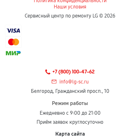
Политика конфиденциальности
Наши условия
Сервисный центр по ремонту LG ©
2026
+7 (800) 100-47-62
info@lg-sc.ru
Белгород, Гражданский просп., 10
Режим работы
Ежедневно с 9:00 до 21:00
Приём заявок круглосуточно
Карта сайта