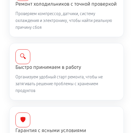
Ремонт холодильников с точной проверкой
Проверяем компрессор, датчики, систему
охлаждения и электронику, чтобы найти реальную
причину сбоя
🔍
Быстро принимаем в работу
Организуем удобный старт ремонта, чтобы не
затягивать решение проблемы с хранением
продуктов
🛡️
Гарантия с ясными условиями