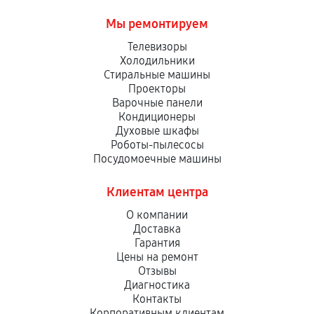
Мы ремонтируем
Телевизоры
Холодильники
Стиральные машины
Проекторы
Варочные панели
Кондиционеры
Духовые шкафы
Роботы-пылесосы
Посудомоечные машины
Клиентам центра
О компании
Доставка
Гарантия
Цены на ремонт
Отзывы
Диагностика
Контакты
Корпоративным клиентам