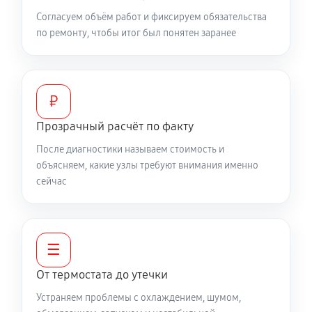
Согласуем объём работ и фиксируем обязательства
по ремонту, чтобы итог был понятен заранее
₽
Прозрачный расчёт по факту
После диагностики называем стоимость и
объясняем, какие узлы требуют внимания именно
сейчас
☰
От термостата до утечки
Устраняем проблемы с охлаждением, шумом,