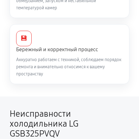
обмерзанием, запуском и нестабильной
температурой камер
💾
Бережный и корректный процесс
Аккуратно работаем с техникой, соблюдаем порядок
ремонта и внимательно относимся к вашему
пространству
Неисправности
холодильника LG
GSB325PVQV