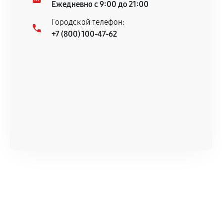
Ежедневно с 9:00 до 21:00
Городской телефон:
+7 (800) 100-47-62