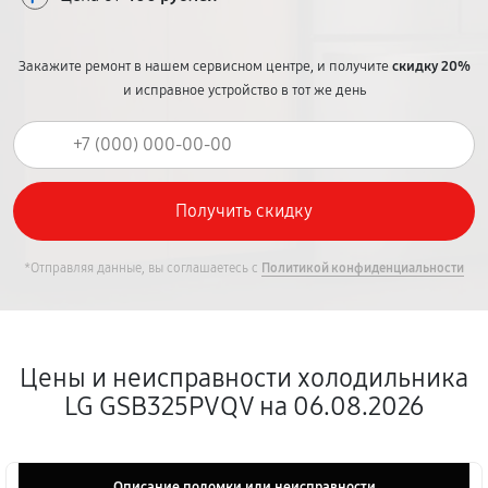
Закажите ремонт в нашем сервисном центре, и получите
скидку 20%
и исправное устройство в тот же день
*Отправляя данные, вы соглашаетесь с
Политикой конфиденциальности
Цены и неисправности холодильника
LG GSB325PVQV на 06.08.2026
Описание поломки или неисправности