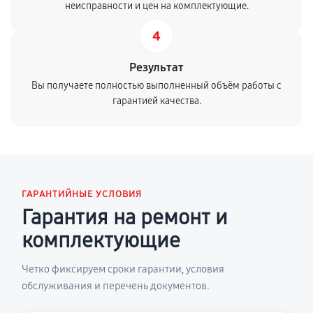
неисправности и цен на комплектующие.
4
Результат
Вы получаете полностью выполненный объём работы с
гарантией качества.
ГАРАНТИЙНЫЕ УСЛОВИЯ
Гарантия на ремонт и
комплектующие
Четко фиксируем сроки гарантии, условия
обслуживания и перечень документов.