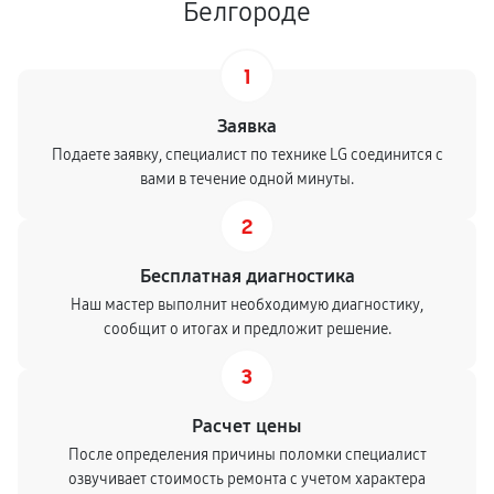
Белгороде
1
Заявка
Подаете заявку, специалист по технике LG соединится с
вами в течение одной минуты.
2
Бесплатная диагностика
Наш мастер выполнит необходимую диагностику,
сообщит о итогах и предложит решение.
3
Расчет цены
После определения причины поломки специалист
озвучивает стоимость ремонта с учетом характера