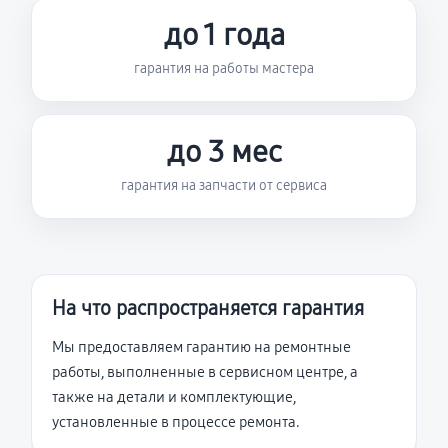
до 1 года
гарантия на работы мастера
до 3 мес
гарантия на запчасти от сервиса
На что распространяется гарантия
Мы предоставляем гарантию на ремонтные
работы, выполненные в сервисном центре, а
также на детали и комплектующие,
установленные в процессе ремонта.