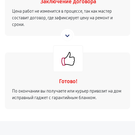
Заключение договора
Цена работ не изменится в процессе, так как мастер
составит договор, где зафиксирует цену на ремонт и
сроки.
Готово!
По окончании вы получаете или курьер привозит на дом
исправный гаджет с гарантийным бланком.