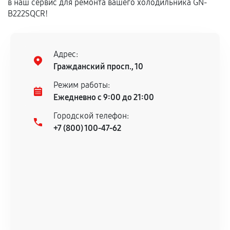
в наш сервис для ремонта вашего холодильника GN-
B222SQCR!
Адрес:
Гражданский просп., 10
Режим работы:
Ежедневно с 9:00 до 21:00
Городской телефон:
+7 (800) 100-47-62