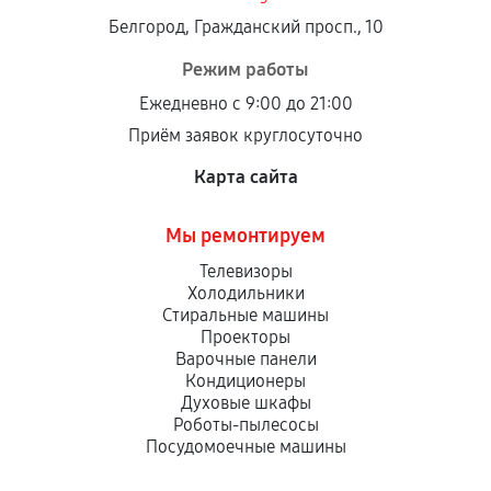
Белгород, Гражданский просп., 10
Режим работы
Ежедневно с 9:00 до 21:00
Приём заявок круглосуточно
Карта сайта
Мы ремонтируем
Телевизоры
Холодильники
Стиральные машины
Проекторы
Варочные панели
Кондиционеры
Духовые шкафы
Роботы-пылесосы
Посудомоечные машины