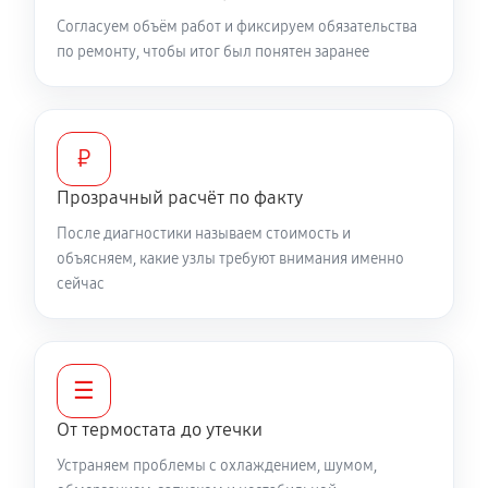
Согласуем объём работ и фиксируем обязательства
по ремонту, чтобы итог был понятен заранее
₽
Прозрачный расчёт по факту
После диагностики называем стоимость и
объясняем, какие узлы требуют внимания именно
сейчас
☰
От термостата до утечки
Устраняем проблемы с охлаждением, шумом,