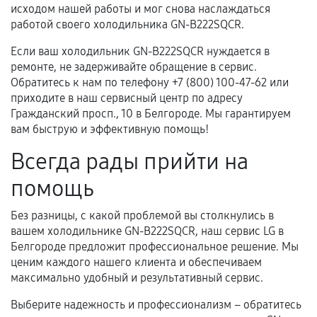
исходом нашей работы и мог снова наслаждаться
работой своего холодильника GN-B222SQCR.
Если ваш холодильник GN-B222SQCR нуждается в
ремонте, не задерживайте обращение в сервис.
Обратитесь к нам по телефону +7 (800) 100-47-62 или
приходите в наш сервисный центр по адресу
Гражданский просп., 10 в Белгороде. Мы гарантируем
вам быструю и эффективную помощь!
Всегда рады прийти на
помощь
Без разницы, с какой проблемой вы столкнулись в
вашем холодильнике GN-B222SQCR, наш сервис LG в
Белгороде предложит профессиональное решение. Мы
ценим каждого нашего клиента и обеспечиваем
максимально удобный и результативный сервис.
Выберите надежность и профессионализм – обратитесь