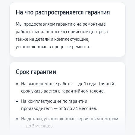
На что распространяется гарантия
Мы предоставляем гарантию на ремонтные
работы, выполненные в сервисном центре, а
также на детали и комплектующие,
установленные в процессе ремонта.
Срок гарантии
На выполненные работы — до 1 года. Точный
срок указывается в гарантийном талоне.
На комплектующие по гарантии
производителя — от 6 до 24 месяцев.
На детали, установленные сервисным центром
— до 3 месяцев.