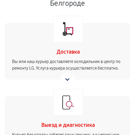
Белгороде
Доставка
Вы или наш курьер доставляете холодильник в центр по
ремонту LG. Услуга курьера осуществляется бесплатно.
Выезд и диагностика
Курьер без оплаты заберет вашу технику, а в сервисном