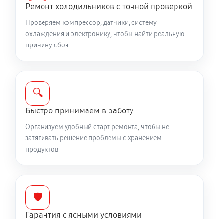
Ремонт холодильников с точной проверкой
Проверяем компрессор, датчики, систему
охлаждения и электронику, чтобы найти реальную
причину сбоя
🔍
Быстро принимаем в работу
Организуем удобный старт ремонта, чтобы не
затягивать решение проблемы с хранением
продуктов
🛡️
Гарантия с ясными условиями