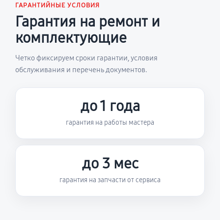
ГАРАНТИЙНЫЕ УСЛОВИЯ
Гарантия на ремонт и
комплектующие
Четко фиксируем сроки гарантии, условия
обслуживания и перечень документов.
до 1 года
гарантия на работы мастера
до 3 мес
гарантия на запчасти от сервиса