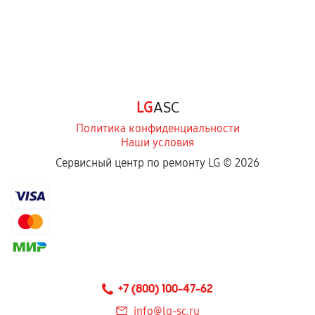
LG
ASC
Политика конфиденциальности
Наши условия
Сервисный центр по ремонту LG ©
2026
+7 (800) 100-47-62
info@lg-sc.ru