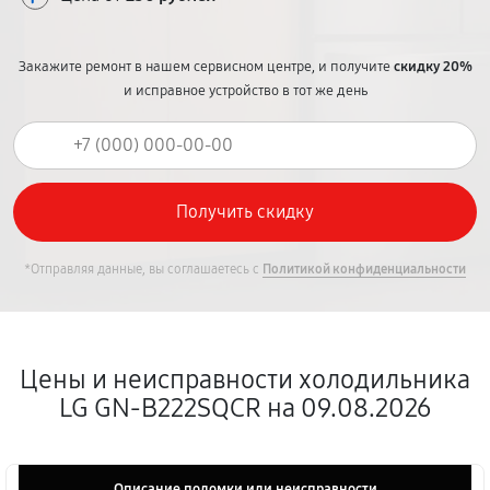
Закажите ремонт в нашем сервисном центре, и получите
скидку 20%
и исправное устройство в тот же день
*Отправляя данные, вы соглашаетесь с
Политикой конфиденциальности
Цены и неисправности холодильника
LG GN-B222SQCR на 09.08.2026
Описание поломки или неисправности