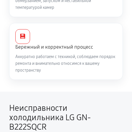
обмерзанием, запуском и нестабильной
температурой камер
💾
Бережный и корректный процесс
Аккуратно работаем с техникой, соблюдаем порядок
ремонта и внимательно относимся к вашему
пространству
Неисправности
холодильника LG GN-
B222SQCR