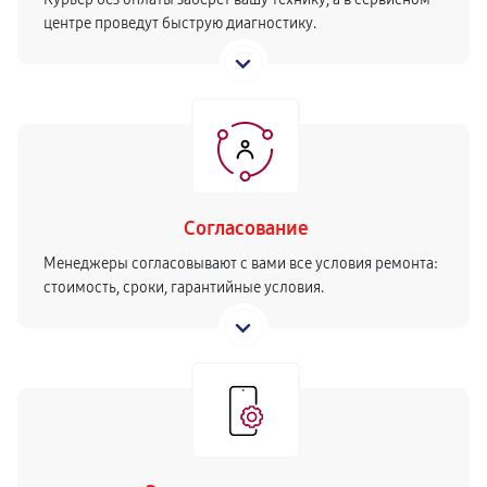
центре проведут быструю диагностику.
Согласование
Менеджеры согласовывают с вами все условия ремонта:
стоимость, сроки, гарантийные условия.