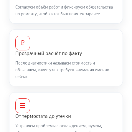
Согласуем объём работ и фиксируем обязательства
по ремонту, чтобы итог был понятен заранее
₽
Прозрачный расчёт по факту
После диагностики называем стоимость и
объясняем, какие узлы требуют внимания именно
сейчас
☰
От термостата до утечки
Устраняем проблемы с охлаждением, шумом,