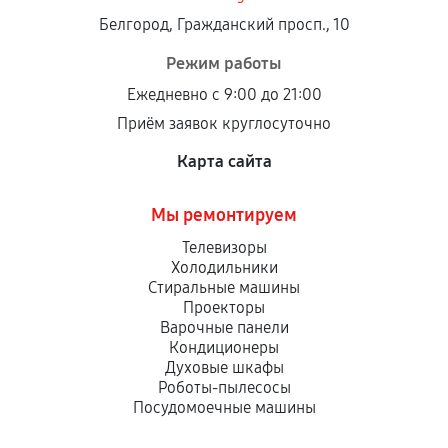
Белгород, Гражданский просп., 10
Режим работы
Ежедневно с 9:00 до 21:00
Приём заявок круглосуточно
Карта сайта
Мы ремонтируем
Телевизоры
Холодильники
Стиральные машины
Проекторы
Варочные панели
Кондиционеры
Духовые шкафы
Роботы-пылесосы
Посудомоечные машины