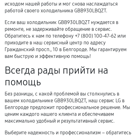
исходом нашей работы и мог снова наслаждаться
работой своего холодильника GBB930LBQZT.
Если ваш холодильник GBB930LBQZT нуждается в
ремонте, не задерживайте обращение в сервис.
Обратитесь к нам по телефону +7 (800) 100-47-62 или
приходите в наш сервисный центр по адресу
Гражданский просп., 10 в Белгороде. Мы гарантируем
вам быструю и эффективную помощь!
Всегда рады прийти на
помощь
Без разницы, с какой проблемой вы столкнулись в
вашем холодильнике GBB930LBQZT, наш сервис LG в
Белгороде предложит профессиональное решение. Мы
ценим каждого нашего клиента и обеспечиваем
максимально удобный и результативный сервис.
Выберите надежность и профессионализм – обратитесь