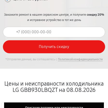
Закажите ремонт в нашем сервисном центре, и получите
скидку 20%
и исправное устройство в тот же день
*Отправляя данные, вы соглашаетесь с
Политикой конфиденциальности
Цены и неисправности холодильника
LG GBB930LBQZT на 08.08.2026
Описание поломки или неисправности