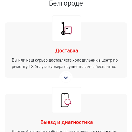
Белгороде
Доставка
Вы или наш курьер доставляете холодильник в центр по
ремонту LG. Услуга курьера осуществляется бесплатно.
Выезд и диагностика
Курьер без оплаты заберет вашу технику, а в сервисном