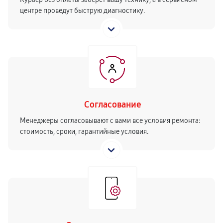
центре проведут быструю диагностику.
Согласование
Менеджеры согласовывают с вами все условия ремонта:
стоимость, сроки, гарантийные условия.