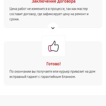
Заключение договора
Цена работ не изменится в процессе, так как мастер
составит договор, где зафиксирует цену на ремонт и
сроки.
Готово!
По окончании вы получаете или курьер привозит на дом
исправный гаджет с гарантийным бланком.