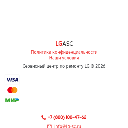
LG
ASC
Политика конфиденциальности
Наши условия
Сервисный центр по ремонту LG ©
2026
+7 (800) 100-47-62
info@lg-sc.ru