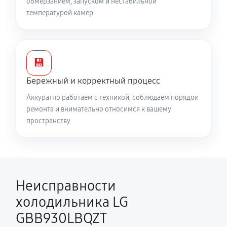
обмерзанием, запуском и нестабильной
температурой камер
💾
Бережный и корректный процесс
Аккуратно работаем с техникой, соблюдаем порядок
ремонта и внимательно относимся к вашему
пространству
Неисправности
холодильника LG
GBB930LBQZT