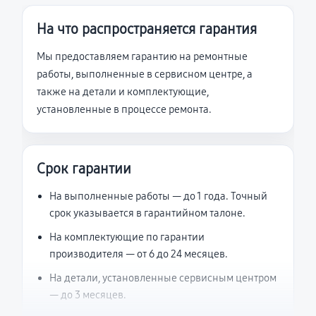
На что распространяется гарантия
Мы предоставляем гарантию на ремонтные
работы, выполненные в сервисном центре, а
также на детали и комплектующие,
установленные в процессе ремонта.
Срок гарантии
На выполненные работы — до 1 года. Точный
срок указывается в гарантийном талоне.
На комплектующие по гарантии
производителя — от 6 до 24 месяцев.
На детали, установленные сервисным центром
— до 3 месяцев.