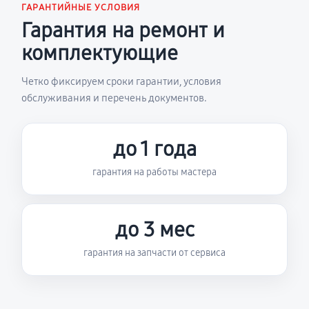
ГАРАНТИЙНЫЕ УСЛОВИЯ
Гарантия на ремонт и
комплектующие
Четко фиксируем сроки гарантии, условия
обслуживания и перечень документов.
до 1 года
гарантия на работы мастера
до 3 мес
гарантия на запчасти от сервиса