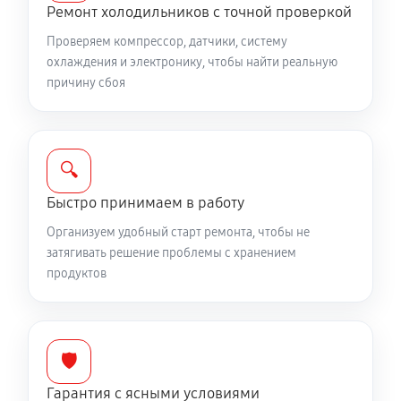
Ремонт холодильников с точной проверкой
Проверяем компрессор, датчики, систему
охлаждения и электронику, чтобы найти реальную
причину сбоя
🔍
Быстро принимаем в работу
Организуем удобный старт ремонта, чтобы не
затягивать решение проблемы с хранением
продуктов
🛡️
Гарантия с ясными условиями