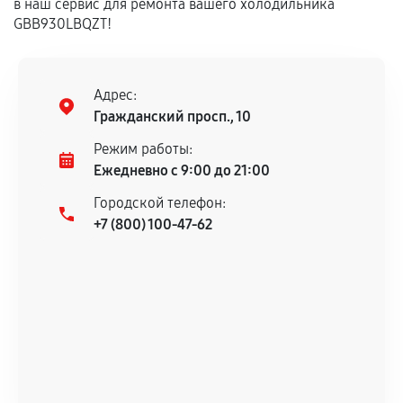
в наш сервис для ремонта вашего холодильника
GBB930LBQZT!
Адрес:
Гражданский просп., 10
Режим работы:
Ежедневно с 9:00 до 21:00
Городской телефон:
+7 (800) 100-47-62