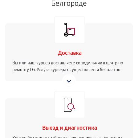
Белгороде
Доставка
Вы или наш курьер доставляете холодильник в центр по
ремонту LG. Услуга курьера осуществляется бесплатно.
Выезд и диагностика
Курьер без оплаты заберет вашу технику, а в сервисном