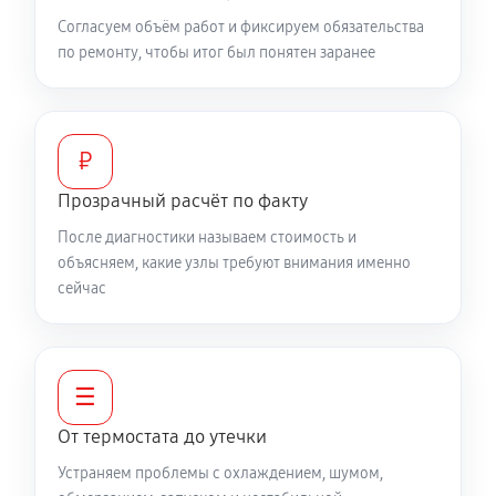
Согласуем объём работ и фиксируем обязательства
по ремонту, чтобы итог был понятен заранее
₽
Прозрачный расчёт по факту
После диагностики называем стоимость и
объясняем, какие узлы требуют внимания именно
сейчас
☰
От термостата до утечки
Устраняем проблемы с охлаждением, шумом,