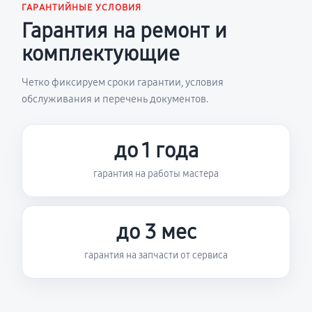
ГАРАНТИЙНЫЕ УСЛОВИЯ
Гарантия на ремонт и
комплектующие
Четко фиксируем сроки гарантии, условия
обслуживания и перечень документов.
до 1 года
гарантия на работы мастера
до 3 мес
гарантия на запчасти от сервиса