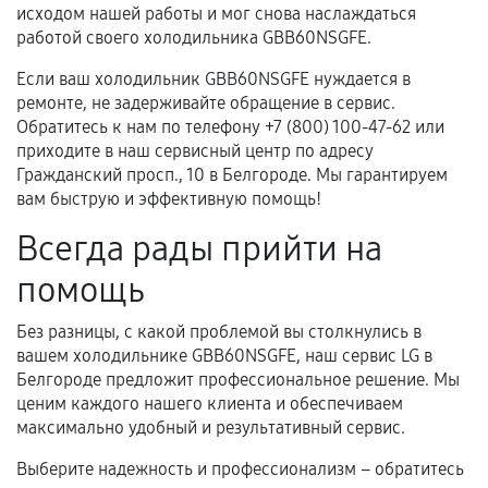
исходом нашей работы и мог снова наслаждаться
работой своего холодильника GBB60NSGFE.
Если ваш холодильник GBB60NSGFE нуждается в
ремонте, не задерживайте обращение в сервис.
Обратитесь к нам по телефону +7 (800) 100-47-62 или
приходите в наш сервисный центр по адресу
Гражданский просп., 10 в Белгороде. Мы гарантируем
вам быструю и эффективную помощь!
Всегда рады прийти на
помощь
Без разницы, с какой проблемой вы столкнулись в
вашем холодильнике GBB60NSGFE, наш сервис LG в
Белгороде предложит профессиональное решение. Мы
ценим каждого нашего клиента и обеспечиваем
максимально удобный и результативный сервис.
Выберите надежность и профессионализм – обратитесь