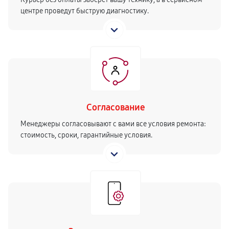
центре проведут быструю диагностику.
Согласование
Менеджеры согласовывают с вами все условия ремонта:
стоимость, сроки, гарантийные условия.