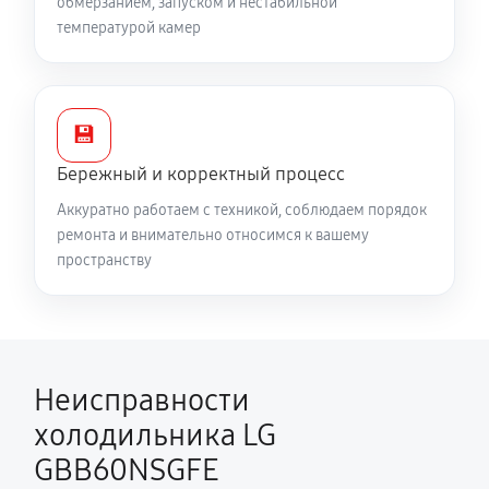
обмерзанием, запуском и нестабильной
температурой камер
💾
Бережный и корректный процесс
Аккуратно работаем с техникой, соблюдаем порядок
ремонта и внимательно относимся к вашему
пространству
Неисправности
холодильника LG
GBB60NSGFE