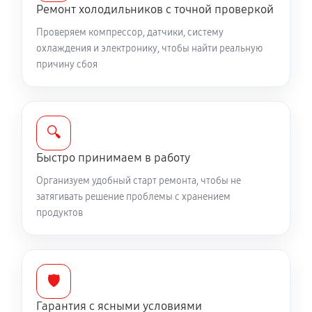
Ремонт холодильников с точной проверкой
Проверяем компрессор, датчики, систему
охлаждения и электронику, чтобы найти реальную
причину сбоя
🔍
Быстро принимаем в работу
Организуем удобный старт ремонта, чтобы не
затягивать решение проблемы с хранением
продуктов
🛡️
Гарантия с ясными условиями