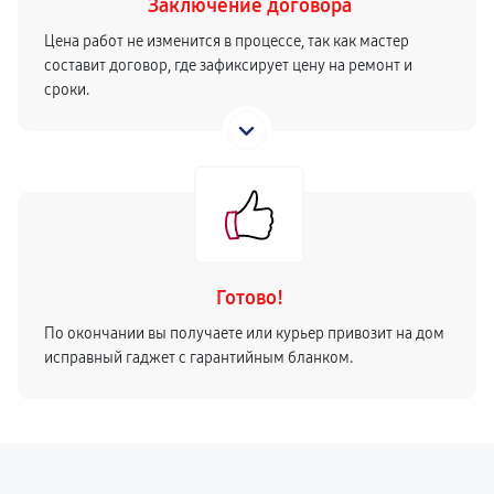
Заключение договора
Цена работ не изменится в процессе, так как мастер
составит договор, где зафиксирует цену на ремонт и
сроки.
Готово!
По окончании вы получаете или курьер привозит на дом
исправный гаджет с гарантийным бланком.