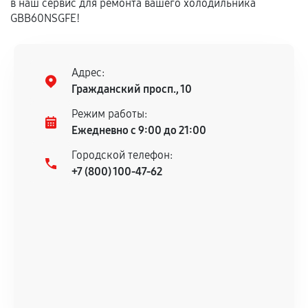
в наш сервис для ремонта вашего холодильника
GBB60NSGFE!
Адрес:
Гражданский просп., 10
Режим работы:
Ежедневно с 9:00 до 21:00
Городской телефон:
+7 (800) 100-47-62