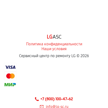
LG
ASC
Политика конфиденциальности
Наши условия
Сервисный центр по ремонту LG ©
2026
+7 (800) 100-47-62
info@lg-sc.ru