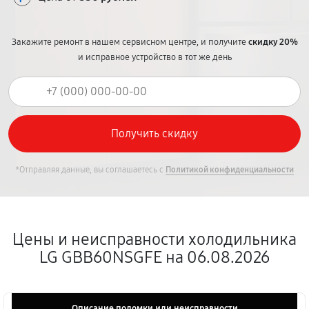
Закажите ремонт в нашем сервисном центре, и получите
скидку 20%
и исправное устройство в тот же день
*Отправляя данные, вы соглашаетесь с
Политикой конфиденциальности
Цены и неисправности холодильника
LG GBB60NSGFE на 06.08.2026
Описание поломки или неисправности