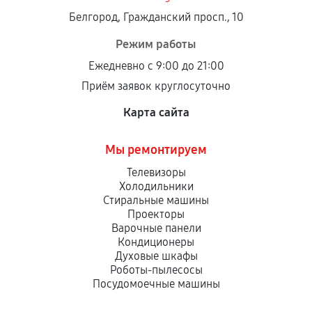
Белгород, Гражданский просп., 10
Режим работы
Ежедневно с 9:00 до 21:00
Приём заявок круглосуточно
Карта сайта
Мы ремонтируем
Телевизоры
Холодильники
Стиральные машины
Проекторы
Варочные панели
Кондиционеры
Духовые шкафы
Роботы-пылесосы
Посудомоечные машины