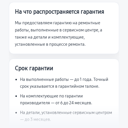
На что распространяется гарантия
Мы предоставляем гарантию на ремонтные
работы, выполненные в сервисном центре, а
также на детали и комплектующие,
установленные в процессе ремонта.
Срок гарантии
На выполненные работы — до 1 года. Точный
срок указывается в гарантийном талоне.
На комплектующие по гарантии
производителя — от 6 до 24 месяцев.
На детали, установленные сервисным центром
— до 3 месяцев.