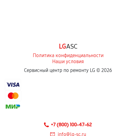
LG
ASC
Политика конфиденциальности
Наши условия
Сервисный центр по ремонту LG ©
2026
+7 (800) 100-47-62
info@lg-sc.ru