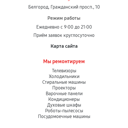
Белгород, Гражданский просп., 10
Режим работы
Ежедневно с 9:00 до 21:00
Приём заявок круглосуточно
Карта сайта
Мы ремонтируем
Телевизоры
Холодильники
Стиральные машины
Проекторы
Варочные панели
Кондиционеры
Духовые шкафы
Роботы-пылесосы
Посудомоечные машины