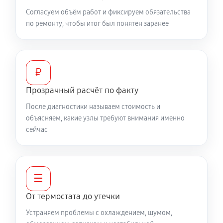
Согласуем объём работ и фиксируем обязательства
по ремонту, чтобы итог был понятен заранее
₽
Прозрачный расчёт по факту
После диагностики называем стоимость и
объясняем, какие узлы требуют внимания именно
сейчас
☰
От термостата до утечки
Устраняем проблемы с охлаждением, шумом,