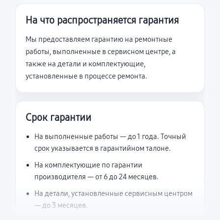
На что распространяется гарантия
Мы предоставляем гарантию на ремонтные
работы, выполненные в сервисном центре, а
также на детали и комплектующие,
установленные в процессе ремонта.
Срок гарантии
На выполненные работы — до 1 года. Точный
срок указывается в гарантийном талоне.
На комплектующие по гарантии
производителя — от 6 до 24 месяцев.
На детали, установленные сервисным центром
— до 3 месяцев.