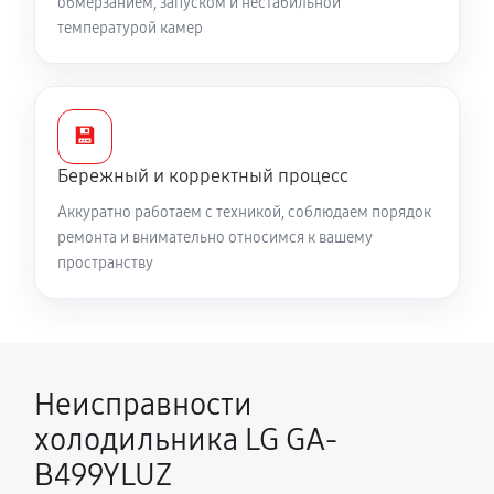
обмерзанием, запуском и нестабильной
температурой камер
💾
Бережный и корректный процесс
Аккуратно работаем с техникой, соблюдаем порядок
ремонта и внимательно относимся к вашему
пространству
Неисправности
холодильника LG GA-
B499YLUZ