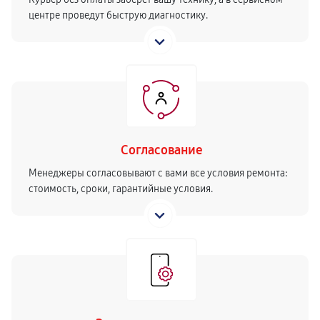
центре проведут быструю диагностику.
Согласование
Менеджеры согласовывают с вами все условия ремонта:
стоимость, сроки, гарантийные условия.