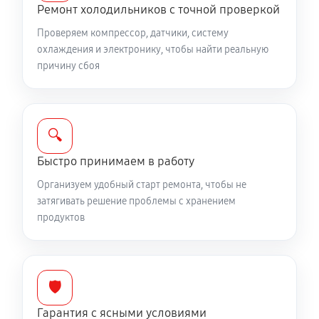
Ремонт холодильников с точной проверкой
Проверяем компрессор, датчики, систему
охлаждения и электронику, чтобы найти реальную
причину сбоя
🔍
Быстро принимаем в работу
Организуем удобный старт ремонта, чтобы не
затягивать решение проблемы с хранением
продуктов
🛡️
Гарантия с ясными условиями