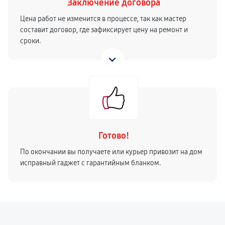
Заключение договора
Цена работ не изменится в процессе, так как мастер
составит договор, где зафиксирует цену на ремонт и
сроки.
Готово!
По окончании вы получаете или курьер привозит на дом
исправный гаджет с гарантийным бланком.