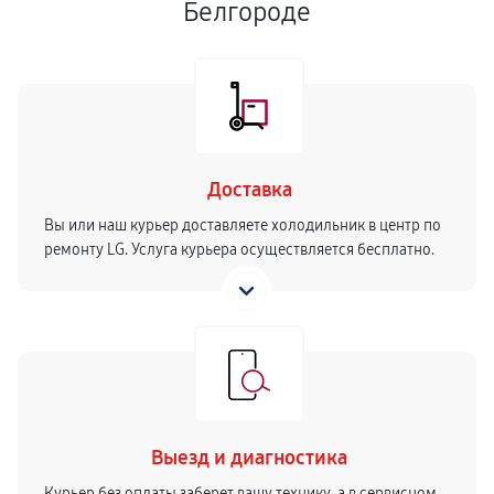
Белгороде
Доставка
Вы или наш курьер доставляете холодильник в центр по
ремонту LG. Услуга курьера осуществляется бесплатно.
Выезд и диагностика
Курьер без оплаты заберет вашу технику, а в сервисном