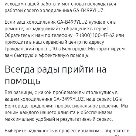
исходом нашей работы и мог снова наслаждаться
работой своего холодильника GA-B499YLUZ.
Если ваш холодильник GA-B499YLUZ нуждается в
ремонте, не задерживайте обращение в сервис.
Обратитесь к нам по телефону +7 (800) 100-47-62 или
приходите в наш сервисный центр по адресу
Гражданский просп., 10 в Белгороде. Мы гарантируем
вам быструю и эффективную помощь!
Всегда рады прийти на
помощь
Без разницы, с какой проблемой вы столкнулись в
вашем холодильнике GA-B499YLUZ, наш сервис LG в
Белгороде предложит профессиональное решение. Мы
ценим каждого нашего клиента и обеспечиваем
максимально удобный и результативный сервис.
Выберите надежность и профессионализм – обратитесь