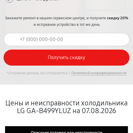
Закажите ремонт в нашем сервисном центре, и получите
скидку 20%
и исправное устройство в тот же день
*Отправляя данные, вы соглашаетесь с
Политикой конфиденциальности
Цены и неисправности холодильника
LG GA-B499YLUZ на 07.08.2026
Описание поломки или неисправности