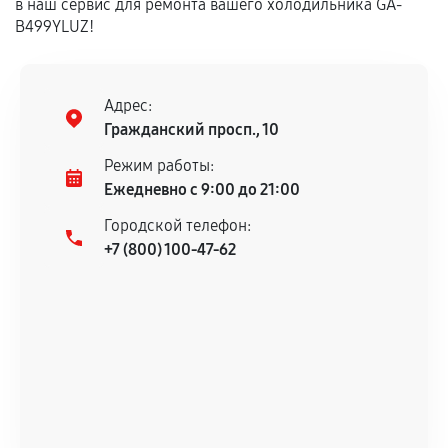
в наш сервис для ремонта вашего холодильника GA-
B499YLUZ!
Адрес:
Гражданский просп., 10
Режим работы:
Ежедневно с 9:00 до 21:00
Городской телефон:
+7 (800) 100-47-62