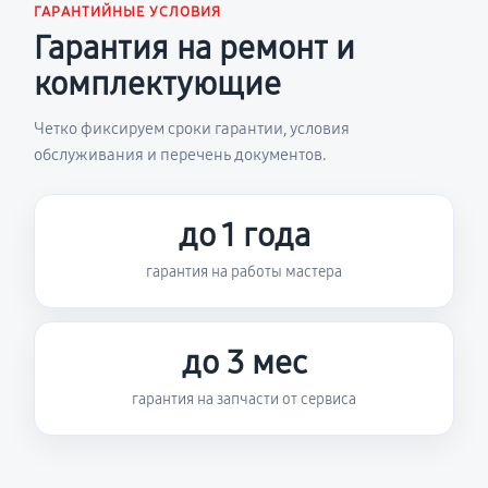
ГАРАНТИЙНЫЕ УСЛОВИЯ
Гарантия на ремонт и
комплектующие
Четко фиксируем сроки гарантии, условия
обслуживания и перечень документов.
до 1 года
гарантия на работы мастера
до 3 мес
гарантия на запчасти от сервиса