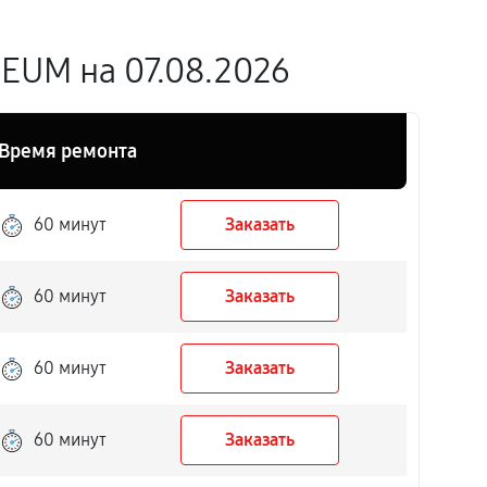
EUM на 07.08.2026
Время ремонта
60 минут
Заказать
60 минут
Заказать
60 минут
Заказать
60 минут
Заказать