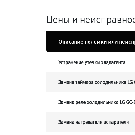
Цены и неисправнос
Описание поломки или неисп
Устранение утечки хладагента
Замена таймера холодильника LG
Замена реле холодильника LG GC
Замена нагревателя испарителя