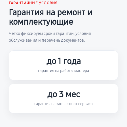
ГАРАНТИЙНЫЕ УСЛОВИЯ
Гарантия на ремонт и
комплектующие
Четко фиксируем сроки гарантии, условия
обслуживания и перечень документов.
до 1 года
гарантия на работы мастера
до 3 мес
гарантия на запчасти от сервиса