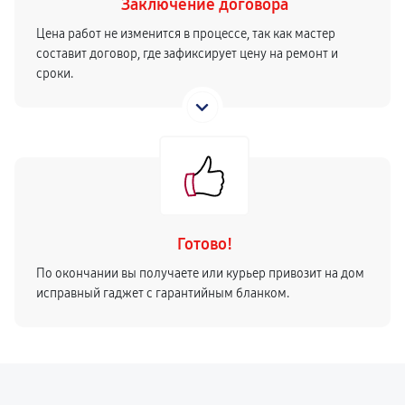
Заключение договора
Цена работ не изменится в процессе, так как мастер
составит договор, где зафиксирует цену на ремонт и
сроки.
Готово!
По окончании вы получаете или курьер привозит на дом
исправный гаджет с гарантийным бланком.