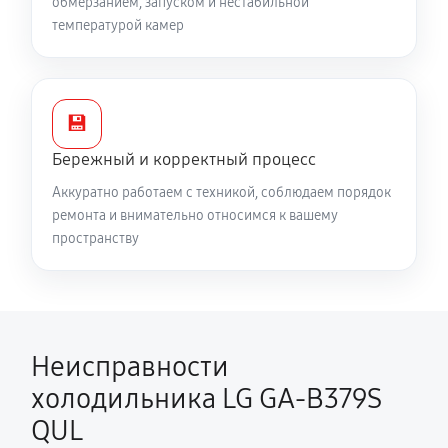
обмерзанием, запуском и нестабильной
температурой камер
💾
Бережный и корректный процесс
Аккуратно работаем с техникой, соблюдаем порядок
ремонта и внимательно относимся к вашему
пространству
Неисправности
холодильника LG GA-B379S
QUL