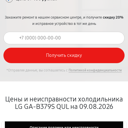
Закажите ремонт в нашем сервисном центре, и получите
скидку 20%
и исправное устройство в тот же день
*Отправляя данные, вы соглашаетесь с
Политикой конфиденциальности
Цены и неисправности холодильника
LG GA-B379S QUL на 09.08.2026
Описание поломки или неисправности