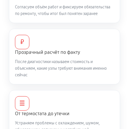
Согласуем объём работ и фиксируем обязательства
по ремонту, чтобы итог был понятен заранее
₽
Прозрачный расчёт по факту
После диагностики называем стоимость и
объясняем, какие узлы требуют внимания именно
сейчас
☰
От термостата до утечки
Устраняем проблемы с охлаждением, шумом,