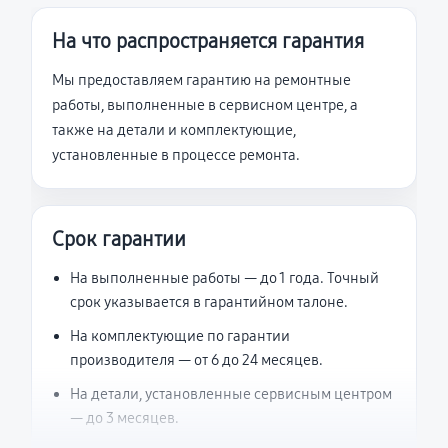
На что распространяется гарантия
Мы предоставляем гарантию на ремонтные
работы, выполненные в сервисном центре, а
также на детали и комплектующие,
установленные в процессе ремонта.
Срок гарантии
На выполненные работы — до 1 года. Точный
срок указывается в гарантийном талоне.
На комплектующие по гарантии
производителя — от 6 до 24 месяцев.
На детали, установленные сервисным центром
— до 3 месяцев.