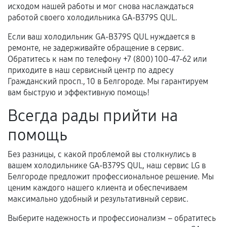
исходом нашей работы и мог снова наслаждаться
работой своего холодильника GA-B379S QUL.
Если ваш холодильник GA-B379S QUL нуждается в
ремонте, не задерживайте обращение в сервис.
Обратитесь к нам по телефону +7 (800) 100-47-62 или
приходите в наш сервисный центр по адресу
Гражданский просп., 10 в Белгороде. Мы гарантируем
вам быструю и эффективную помощь!
Всегда рады прийти на
помощь
Без разницы, с какой проблемой вы столкнулись в
вашем холодильнике GA-B379S QUL, наш сервис LG в
Белгороде предложит профессиональное решение. Мы
ценим каждого нашего клиента и обеспечиваем
максимально удобный и результативный сервис.
Выберите надежность и профессионализм – обратитесь