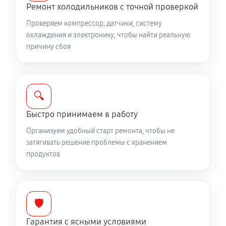
Ремонт холодильников с точной проверкой
Проверяем компрессор, датчики, систему
охлаждения и электронику, чтобы найти реальную
причину сбоя
🔍
Быстро принимаем в работу
Организуем удобный старт ремонта, чтобы не
затягивать решение проблемы с хранением
продуктов
🛡️
Гарантия с ясными условиями