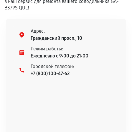
в наш сервис для ремонта вашего холодильника GA-
B379S QUL!
Адрес:
Гражданский просп., 10
Режим работы:
Ежедневно с 9:00 до 21:00
Городской телефон:
+7 (800) 100-47-62