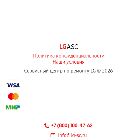
LG
ASC
Политика конфиденциальности
Наши условия
Сервисный центр по ремонту LG ©
2026
+7 (800) 100-47-62
info@lg-sc.ru