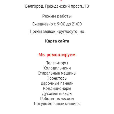
Белгород, Гражданский просп., 10
Режим работы
Ежедневно с 9:00 до 21:00
Приём заявок круглосуточно
Карта сайта
Мы ремонтируем
Телевизоры
Холодильники
Стиральные машины
Проекторы
Варочные панели
Кондиционеры
Духовые шкафы
Роботы-пылесосы
Посудомоечные машины