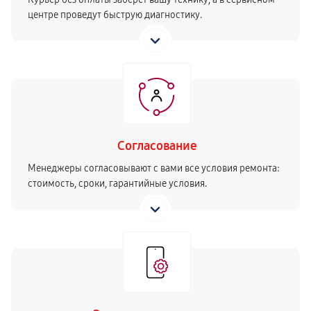
центре проведут быструю диагностику.
Согласование
Менеджеры согласовывают с вами все условия ремонта:
стоимость, сроки, гарантийные условия.