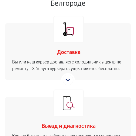
Белгороде
Доставка
Вы или наш курьер доставляете холодильник в центр по
ремонту LG. Услуга курьера осуществляется бесплатно.
Выезд и диагностика
Курьер без оплаты заберет вашу технику, а в сервисном