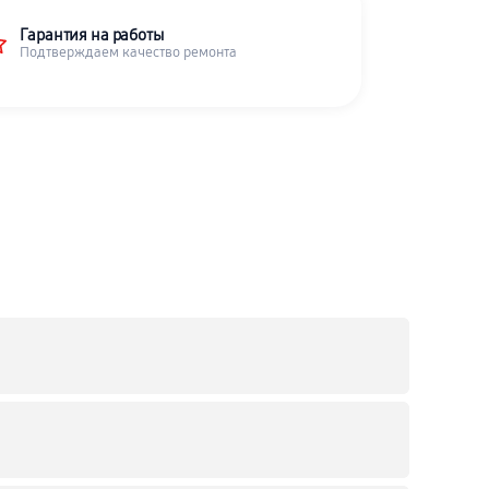
Гарантия на работы
Подтверждаем качество ремонта