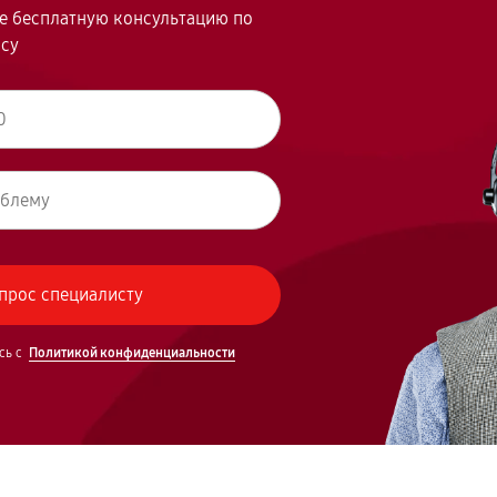
те бесплатную консультацию по
осу
сь с
Политикой конфиденциальности