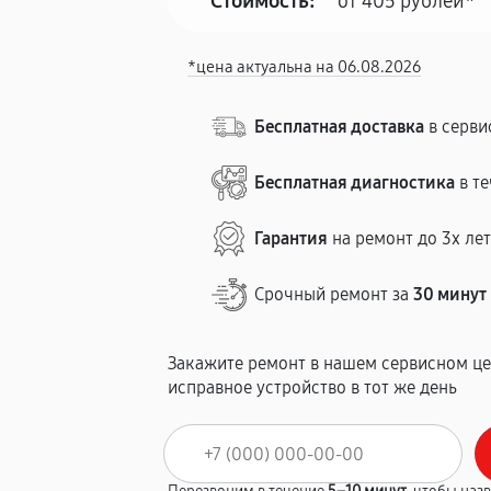
Стоимость:
от 405 рублей*
*цена актуальна на 06.08.2026
Бесплатная доставка
в серви
Бесплатная диагностика
в те
Гарантия
на ремонт до 3х ле
Срочный ремонт за
30 минут
Закажите ремонт в нашем сервисном це
исправное устройство в тот же день