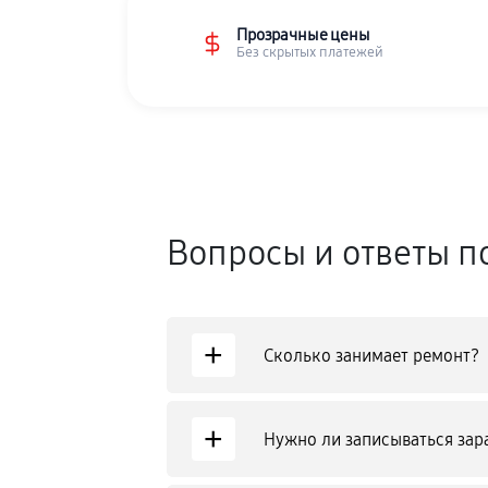
Прозрачные цены
Без скрытых платежей
Вопросы и ответы п
+
Сколько занимает ремонт?
+
Нужно ли записываться зар