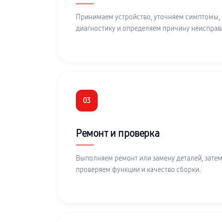
Принимаем устройство, уточняем симптомы,
диагностику и определяем причину неисправ
03
Ремонт и проверка
Выполняем ремонт или замену деталей, затем
проверяем функции и качество сборки.