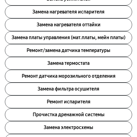
Замена нагревателя испарителя
Замена нагревателя оттайки
Замена платы управления (мат.платы, мейн платы)
Ремонт/замена датчика температуры
Замена термостата
Ремонт датчика морозильного отделения
Замена фильтра осушителя
Ремонт испарителя
Прочистка дренажной системы
Замена электросхемы