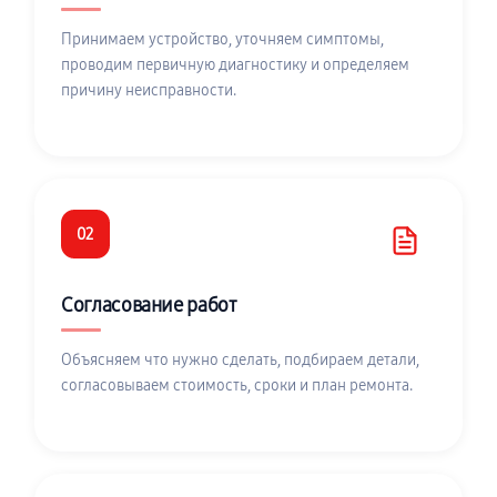
Принимаем устройство, уточняем симптомы,
проводим первичную диагностику и определяем
причину неисправности.
02
Согласование работ
Объясняем что нужно сделать, подбираем детали,
согласовываем стоимость, сроки и план ремонта.