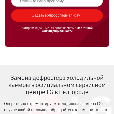
*Отправляя данные, вы соглашаетесь с
Политикой
конфиденциальности
Замена дефростера холодильной
камеры в официальном сервисном
центре LG в Белгороде
Оперативно отремонтируем холодильная камера LG в
случае любой поломки, обращайтесь к нам как только