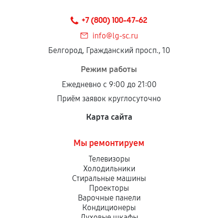
+7 (800) 100-47-62
info@lg-sc.ru
Белгород, Гражданский просп., 10
Режим работы
Ежедневно с 9:00 до 21:00
Приём заявок круглосуточно
Карта сайта
Мы ремонтируем
Телевизоры
Холодильники
Стиральные машины
Проекторы
Варочные панели
Кондиционеры
Духовые шкафы