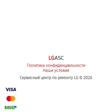
LG
ASC
Политика конфиденциальности
Наши условия
Сервисный центр по ремонту LG ©
2026