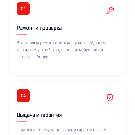
03
Ремонт и проверка
Выполняем ремонт или замену деталей, затем
тестируем устройство, проверяем функции и
качество сборки.
04
Выдача и гарантия
Показываем результат, выдаём гарантию, даём