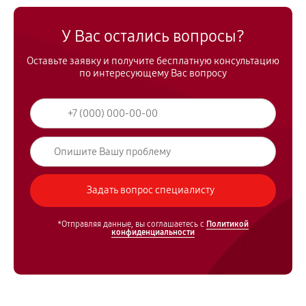
У Вас остались вопросы?
Оставьте заявку и получите бесплатную консультацию
по интересующему Вас вопросу
*Отправляя данные, вы соглашаетесь с
Политикой
конфиденциальности