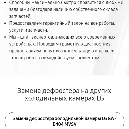
Способны максимально быстро справиться с любыми
задачами благодаря наличию собственного склада
запчастей;
Предоставляем гарантийный талон на все работы,
услуги и запчасти;
Мы - штат экспертов, знающих все о современных
устройствах. Проводим грамотную диагностику,
предоставляем понятную консультацию и на всех
этапах работ взаимодействуем с клиентом.
Замена дефростера на других
холодильных камерах LG
Замена дефростера холодильной камеры LG GW-
B404 MVSV