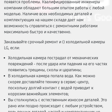
появятся проблемы. Квалифицированные инженеры
компании обладают большим опытом работы с любой
моделью. Наличие всех необходимых деталей и
комплектующих на нашем складе дает нам
возможность справляться с ремонтными работами
максимально быстро и качественно.
Заказывайте срочный ремонт и (
) холодильной камеры
LG, если:
Холодильная камера пострадал от механических
повреждений - после удара или падения на его частях
появились трещины, сколы и царапины;
В холодильная камера попала вода. Как можно
скорее доставляйте технику в сервис-центр,
поскольку долгий контакт с водой приводит к
коррозии важнейших элементов;
Вы столкнулись с естественным износом деталей. Это
рано или поздно происходит с любым устройством,
ведь вечных деталей, частей и комплектующих не