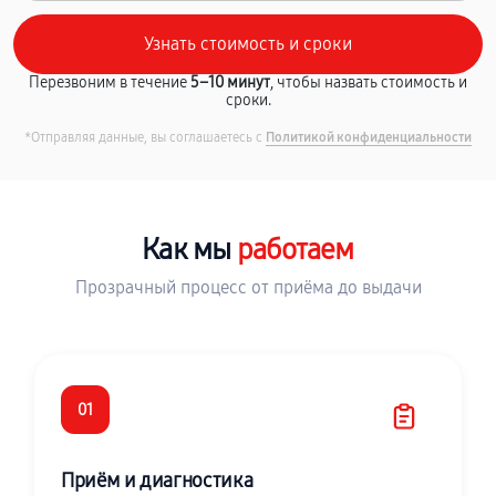
Перезвоним в течение
5–10 минут
, чтобы назвать стоимость и
сроки.
*Отправляя данные, вы соглашаетесь с
Политикой конфиденциальности
Как мы
работаем
Прозрачный процесс от приёма до выдачи
01
Приём и диагностика