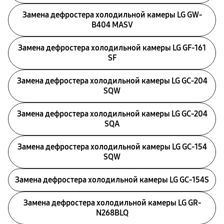
Замена дефростера холодильной камеры LG GW-
B404 MASV
Замена дефростера холодильной камеры LG GF-161
SF
Замена дефростера холодильной камеры LG GC-204
SQW
Замена дефростера холодильной камеры LG GC-204
SQA
Замена дефростера холодильной камеры LG GC-154
SQW
Замена дефростера холодильной камеры LG GC-154S
Замена дефростера холодильной камеры LG GR-
N268BLQ