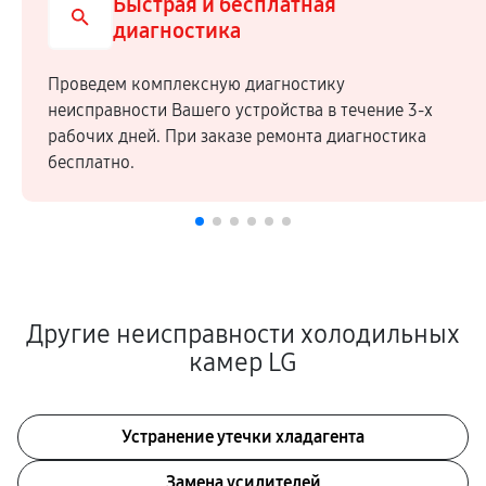
Быстрая и бесплатная
диагностика
Проведем комплексную диагностику
неисправности Вашего устройства в течение 3-х
рабочих дней. При заказе ремонта диагностика
бесплатно.
Другие неисправности холодильных
камер LG
Устранение утечки хладагента
Замена усилителей