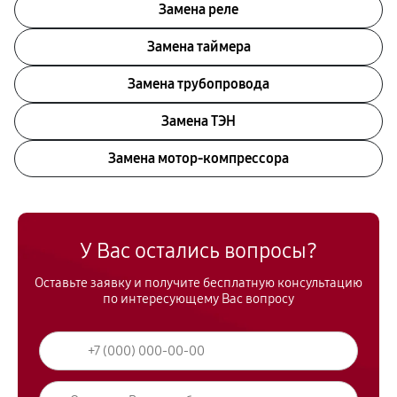
Замена реле
Замена таймера
Замена трубопровода
Замена ТЭН
Замена мотор-компрессора
У Вас остались вопросы?
Оставьте заявку и получите бесплатную консультацию
по интересующему Вас вопросу