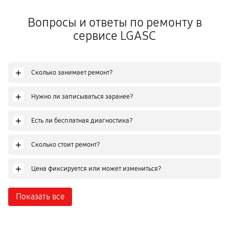
Вопросы и ответы по ремонту в
сервисе LGASC
+
Сколько занимает ремонт?
+
Нужно ли записываться заранее?
+
Есть ли бесплатная диагностика?
+
Сколько стоит ремонт?
+
Цена фиксируется или может измениться?
Показать все