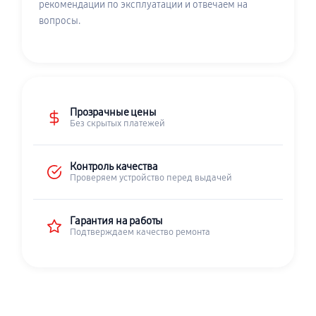
рекомендации по эксплуатации и отвечаем на
вопросы.
Прозрачные цены
Без скрытых платежей
Контроль качества
Проверяем устройство перед выдачей
Гарантия на работы
Подтверждаем качество ремонта