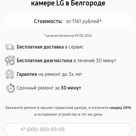
камере LG в Белгороде
Стоимость:
от 1161 рублей*
*цена актуальна на 09.08.2026
Бесплатная доставка
в сервис
Бесплатная диагностика
в течение 30 минут
Гарантия
на ремонт до 3х лет
Срочный ремонт за
30 минут
Закажите ремонт в нашем сервисном центре, и получите
скидку 20%
и исправное устройство в тот же день