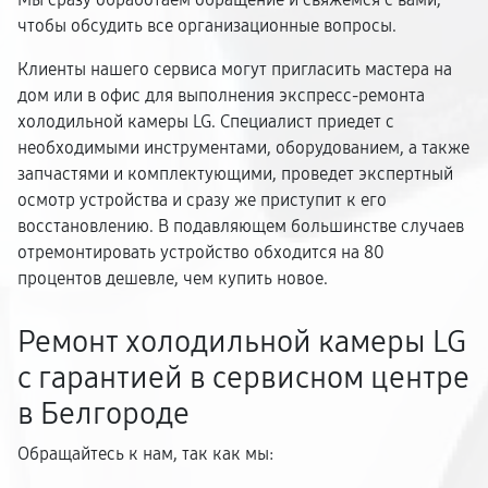
чтобы обсудить все организационные вопросы.
Клиенты нашего сервиса могут пригласить мастера на
дом или в офис для выполнения экспресс-ремонта
холодильной камеры LG. Специалист приедет с
необходимыми инструментами, оборудованием, а также
запчастями и комплектующими, проведет экспертный
осмотр устройства и сразу же приступит к его
восстановлению. В подавляющем большинстве случаев
отремонтировать устройство обходится на 80
процентов дешевле, чем купить новое.
Ремонт холодильной камеры LG
с гарантией в сервисном центре
в Белгороде
Обращайтесь к нам, так как мы: