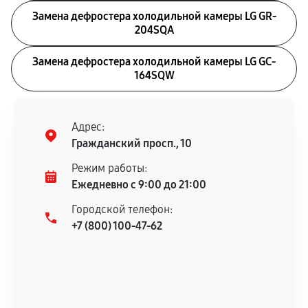
Замена дефростера холодильной камеры LG GR-
204SQA
Замена дефростера холодильной камеры LG GC-
164SQW
Адрес:
Гражданский просп., 10
Режим работы:
Ежедневно с 9:00 до 21:00
Городской телефон:
+7 (800) 100-47-62