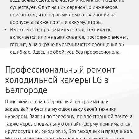
существует. Опыт наших сервисных инженеров
показывает, что первыми ломаются кнопки на
корпусе, а также порты и аккумуляторы.
Имеют место программные сбои, техника не
включается или не выключается, постоянно виснет,
глючит, а на экране высвечиваются сообщения об
ошибках. Здесь не обойтись без профессионала.
Профессиональный ремонт
холодильной камеры LG в
Белгороде
Приезжайте в наш сервисный центр сами или
заказывайте бесплатную доставку своей техники
курьером. Заявки по телефону, по электронной почте, а
также через специальную онлайн-форму принимаются
круглосуточно, ежедневно, без выходных и праздников.
Мы сразу обработаем обращение и свяжемся с вами,