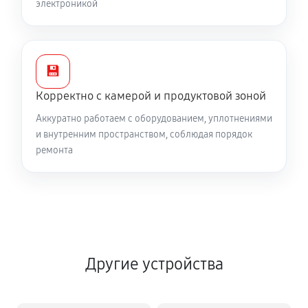
электроникой
💾
Корректно с камерой и продуктовой зоной
Аккуратно работаем с оборудованием, уплотнениями
и внутренним пространством, соблюдая порядок
ремонта
Другие устройства