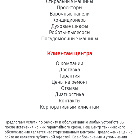
Стиральные машины
Проекторы
Варочные панели
Кондиционеры
Духовые шкафы
Роботы-пылесосы
Посудомоечные машины
Клиентам центра
О компании
Доставка
Гарантия
Цены на ремонт
Отзывы
Диагностика
Контакты
Корпоративным клиентам
Предлагаем услуги по ремонту и обслуживанию любых устройств LG
после истечения на них гарантийного срока. Наш центр технического
обслуживания является неавторизованным центром. Предложение цен на
сайте не является публичной офертой. Все обозначения и упоминания