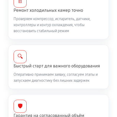
📄
Ремонт холодильных камер точно
Проверяем компрессор, испаритель, датчики,
контроллеры и контур охлаждения, чтобы
восстановить стабильный режим
🔍
Быстрый старт для важного оборудования
Оперативно принимаем заявку, согласуем этапы и
запускаем диагностику без лишних задержек
🛡️
Гарантия на согласованный объём