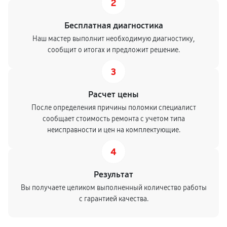
2
Бесплатная диагностика
Наш мастер выполнит необходимую диагностику,
сообщит о итогах и предложит решение.
3
Расчет цены
После определения причины поломки специалист
сообщает стоимость ремонта с учетом типа
неисправности и цен на комплектующие.
4
Результат
Вы получаете целиком выполненный количество работы
с гарантией качества.