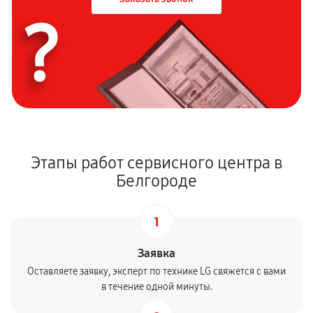
?
Этапы работ сервисного центра в
Белгороде
1
Заявка
Оставляете заявку, эксперт по технике LG свяжется с вами
в течение одной минуты.