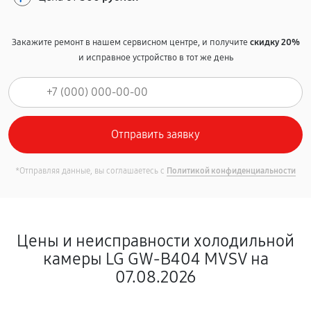
Закажите ремонт в нашем сервисном центре, и получите
скидку 20%
и исправное устройство в тот же день
*Отправляя данные, вы соглашаетесь с
Политикой конфиденциальности
Цены и неисправности холодильной
камеры LG GW-B404 MVSV на
07.08.2026