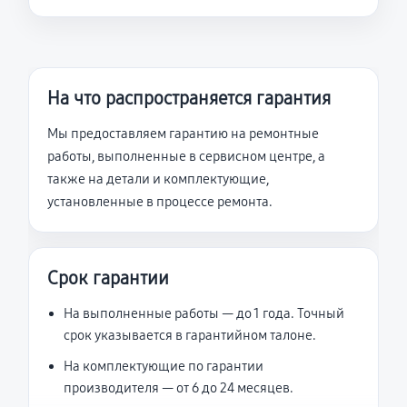
На что распространяется гарантия
Мы предоставляем гарантию на ремонтные
работы, выполненные в сервисном центре, а
также на детали и комплектующие,
установленные в процессе ремонта.
Срок гарантии
На выполненные работы — до 1 года. Точный
срок указывается в гарантийном талоне.
На комплектующие по гарантии
производителя — от 6 до 24 месяцев.