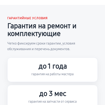
ГАРАНТИЙНЫЕ УСЛОВИЯ
Гарантия на ремонт и
комплектующие
Четко фиксируем сроки гарантии, условия
обслуживания и перечень документов.
до 1 года
гарантия на работы мастера
до 3 мес
гарантия на запчасти от сервиса