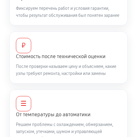
Фиксируем перечень работ и условия гарантии,
чтобы результат обслуживания был понятен заранее
₽
Стоимость после технической оценки
После проверки называем цену и объясняем, какие
узлы требуют ремонта, настройки или замены
☰
От температуры до автоматики
Решаем проблемы с охлаждением, обмерзанием,
запуском, утечками, шумом и управляющей