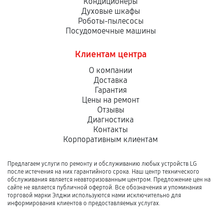
Кондиционеры
Духовые шкафы
Роботы-пылесосы
Посудомоечные машины
Клиентам центра
О компании
Доставка
Гарантия
Цены на ремонт
Отзывы
Диагностика
Контакты
Корпоративным клиентам
Предлагаем услуги по ремонту и обслуживанию любых устройств LG
после истечения на них гарантийного срока. Наш центр технического
обслуживания является неавторизованным центром. Предложение цен на
сайте не является публичной офертой. Все обозначения и упоминания
торговой марки Элджи используются нами исключительно для
информирования клиентов о предоставляемых услугах.