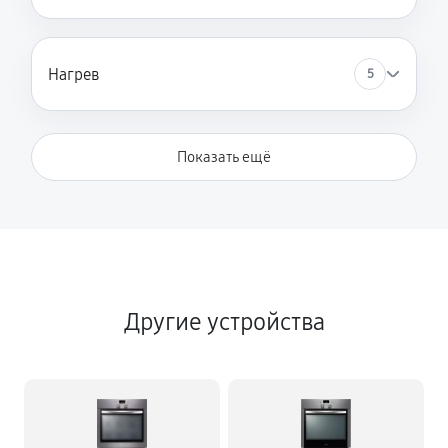
Нагрев
5
Показать ещё
Другие устройства