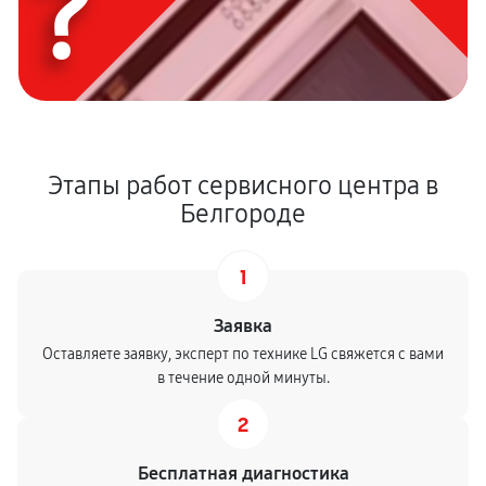
?
Этапы работ сервисного центра в
Белгороде
1
Заявка
Оставляете заявку, эксперт по технике LG свяжется с вами
в течение одной минуты.
2
Бесплатная диагностика