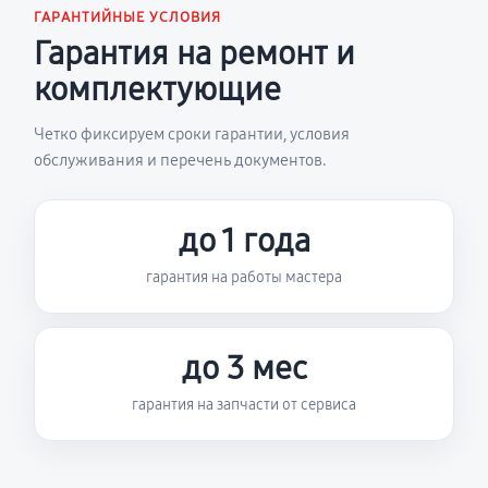
ГАРАНТИЙНЫЕ УСЛОВИЯ
Гарантия на ремонт и
комплектующие
Четко фиксируем сроки гарантии, условия
обслуживания и перечень документов.
до 1 года
гарантия на работы мастера
до 3 мес
гарантия на запчасти от сервиса