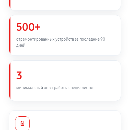
500+
отремонтированных устройств за последние 90
дней
3
минимальный опыт работы специалистов
📄