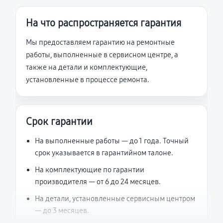
На что распространяется гарантия
Мы предоставляем гарантию на ремонтные
работы, выполненные в сервисном центре, а
также на детали и комплектующие,
установленные в процессе ремонта.
Срок гарантии
На выполненные работы — до 1 года. Точный
срок указывается в гарантийном талоне.
На комплектующие по гарантии
производителя — от 6 до 24 месяцев.
На детали, установленные сервисным центром
— до 3 месяцев.