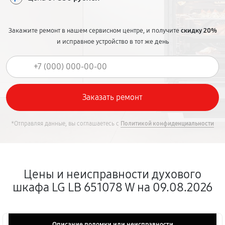
Закажите ремонт в нашем сервисном центре, и получите
скидку 20%
и исправное устройство в тот же день
*Отправляя данные, вы соглашаетесь с
Политикой конфиденциальности
Цены и неисправности духового
шкафа LG LB 651078 W на 09.08.2026
Описание поломки или неисправности