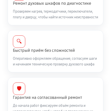
Ремонт духовых шкафов по диагностике
Проверяем нагрев, термодатчики, переключатели,
плату и дверцу, чтобы найти источник неисправности
🔍
Быстрый приём без сложностей
Оперативно оформляем обращение, согласуем шаги
и начинаем техническую проверку духового шкафа
🛡️
Гарантия на согласованный ремонт
До начала работ фиксируем объём ремонта и