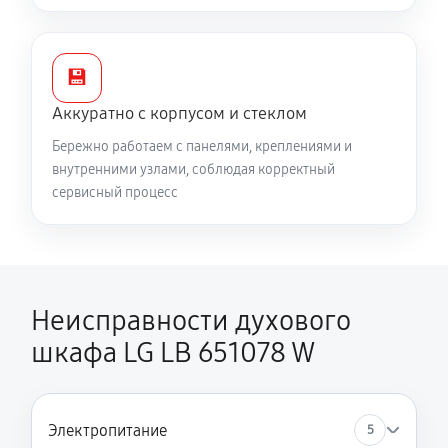
💾
Аккуратно с корпусом и стеклом
Бережно работаем с панелями, креплениями и
внутренними узлами, соблюдая корректный
сервисный процесс
Неисправности духового
шкафа LG LB 651078 W
Электропитание
5