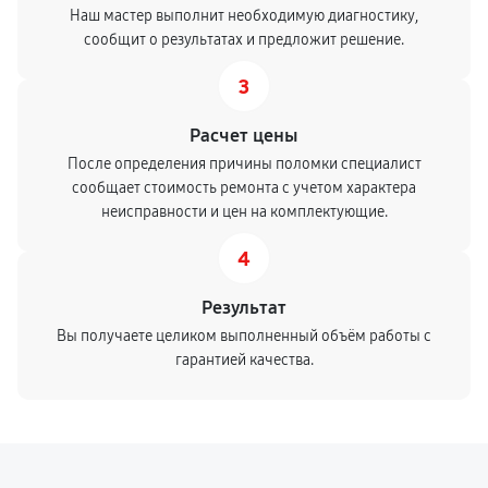
Наш мастер выполнит необходимую диагностику,
сообщит о результатах и предложит решение.
3
Расчет цены
После определения причины поломки специалист
сообщает стоимость ремонта с учетом характера
неисправности и цен на комплектующие.
4
Результат
Вы получаете целиком выполненный объём работы с
гарантией качества.