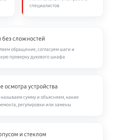
специалистов
 без сложностей
яем обращение, согласуем шаги и
кую проверку духового шкафа
е осмотра устройства
 называем сумму и объясняем, какие
ремонта, регулировки или замены
рпусом и стеклом