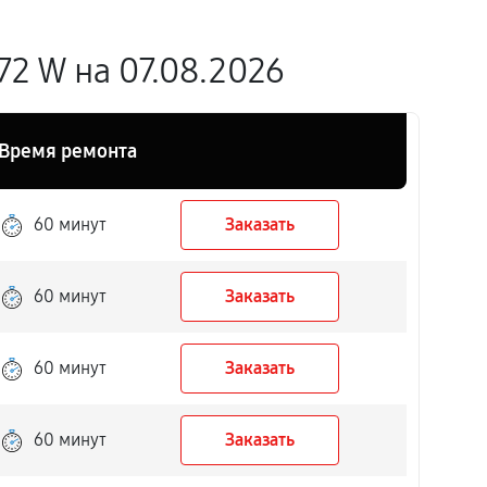
2 W на 07.08.2026
Время ремонта
60 минут
Заказать
60 минут
Заказать
60 минут
Заказать
60 минут
Заказать