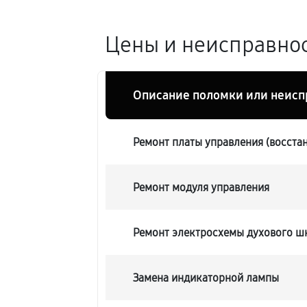
Цены и неисправнос
Описание поломки или неисп
Ремонт платы управления (восста
Ремонт модуля управления
Ремонт электросхемы духового ш
Замена индикаторной лампы