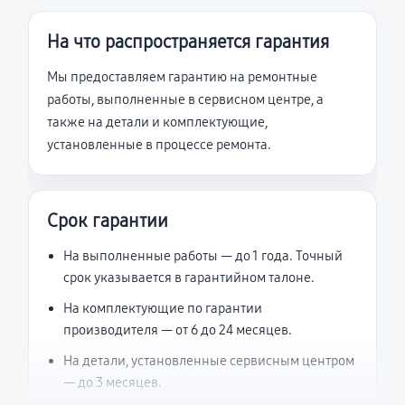
На что распространяется гарантия
Мы предоставляем гарантию на ремонтные
работы, выполненные в сервисном центре, а
также на детали и комплектующие,
установленные в процессе ремонта.
Срок гарантии
На выполненные работы — до 1 года. Точный
срок указывается в гарантийном талоне.
На комплектующие по гарантии
производителя — от 6 до 24 месяцев.
На детали, установленные сервисным центром
— до 3 месяцев.