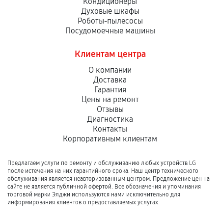
Кондиционеры
Духовые шкафы
Роботы-пылесосы
Посудомоечные машины
Клиентам центра
О компании
Доставка
Гарантия
Цены на ремонт
Отзывы
Диагностика
Контакты
Корпоративным клиентам
Предлагаем услуги по ремонту и обслуживанию любых устройств LG
после истечения на них гарантийного срока. Наш центр технического
обслуживания является неавторизованным центром. Предложение цен на
сайте не является публичной офертой. Все обозначения и упоминания
торговой марки Элджи используются нами исключительно для
информирования клиентов о предоставляемых услугах.