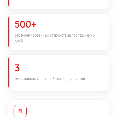
500+
отремонтированных устройств за последние 90
дней
3
минимальный опыт работы специалистов
📄