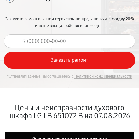
Закажите ремонт в нашем сервисном центре, и получите
скидку 20%
и исправное устройство в тот же день
*Отправляя данные, вы соглашаетесь с
Политикой конфиденциальности
Цены и неисправности духового
шкафа LG LB 651072 B на 07.08.2026
Описание поломки или неисправности