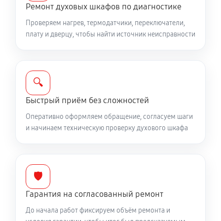
Ремонт духовых шкафов по диагностике
Проверяем нагрев, термодатчики, переключатели,
плату и дверцу, чтобы найти источник неисправности
🔍
Быстрый приём без сложностей
Оперативно оформляем обращение, согласуем шаги
и начинаем техническую проверку духового шкафа
🛡️
Гарантия на согласованный ремонт
До начала работ фиксируем объём ремонта и