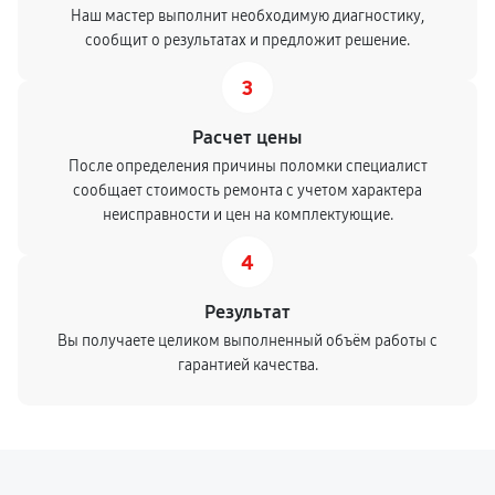
Наш мастер выполнит необходимую диагностику,
сообщит о результатах и предложит решение.
3
Расчет цены
После определения причины поломки специалист
сообщает стоимость ремонта с учетом характера
неисправности и цен на комплектующие.
4
Результат
Вы получаете целиком выполненный объём работы с
гарантией качества.