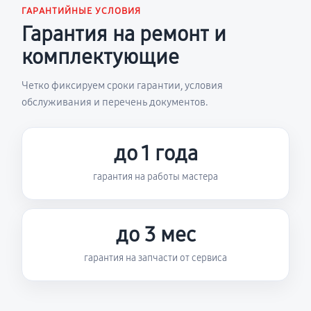
ГАРАНТИЙНЫЕ УСЛОВИЯ
Гарантия на ремонт и
комплектующие
Четко фиксируем сроки гарантии, условия
обслуживания и перечень документов.
до 1 года
гарантия на работы мастера
до 3 мес
гарантия на запчасти от сервиса