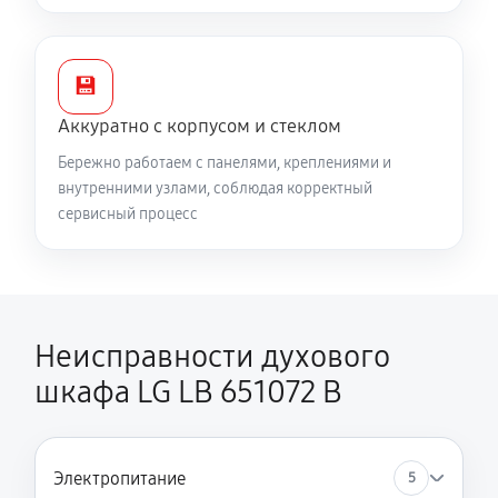
💾
Аккуратно с корпусом и стеклом
Бережно работаем с панелями, креплениями и
внутренними узлами, соблюдая корректный
сервисный процесс
Неисправности духового
шкафа LG LB 651072 B
Электропитание
5