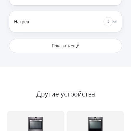
Нагрев
5
Показать ещё
Другие устройства