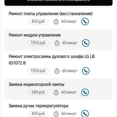
Ремонт платы управления (восстановление)
450 руб
60 минут
Ремонт модуля управления
1350 руб
60 минут
Ремонт электросхемы духового шкафа LG LB
651072 B
1350 руб
60 минут
Замена индикаторной лампы
540 руб
60 минут
Замена ручек терморегулятора
450 руб
60 минут