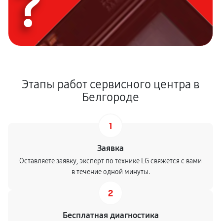
?
Этапы работ сервисного центра в
Белгороде
1
Заявка
Оставляете заявку, эксперт по технике LG свяжется с вами
в течение одной минуты.
2
Бесплатная диагностика