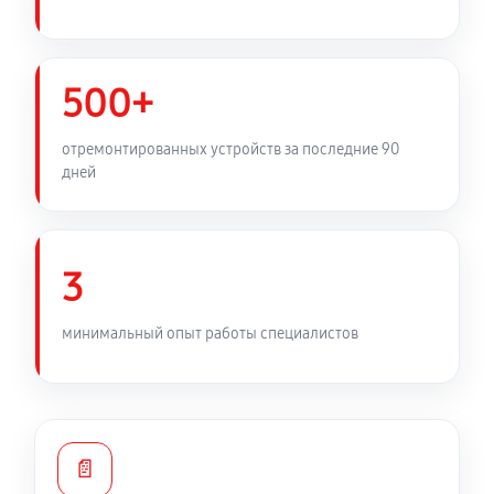
500+
отремонтированных устройств за последние 90
дней
3
минимальный опыт работы специалистов
📄