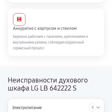
💾
Аккуратно с корпусом и стеклом
Бережно работаем с панелями, креплениями и
внутренними узлами, соблюдая корректный
сервисный процесс
Неисправности духового
шкафа LG LB 642222 S
Электропитание
5