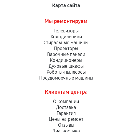
Карта сайта
Мы ремонтируем
Телевизоры
Холодильники
Стиральные машины
Проекторы
Варочные панели
Кондиционеры
Духовые шкафы
Роботы-пылесосы
Посудомоечные машины
Клиентам центра
О компании
Доставка
Гарантия
Цены на ремонт
Отзывы
Диагностика