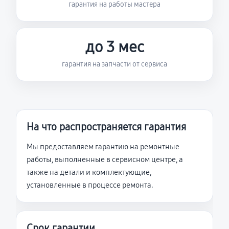
гарантия на работы мастера
до 3 мес
гарантия на запчасти от сервиса
На что распространяется гарантия
Мы предоставляем гарантию на ремонтные
работы, выполненные в сервисном центре, а
также на детали и комплектующие,
установленные в процессе ремонта.
Срок гарантии