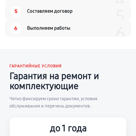
5
5
Составляем договор
6
6
Выполняем работы
ГАРАНТИЙНЫЕ УСЛОВИЯ
Гарантия на ремонт и
комплектующие
Четко фиксируем сроки гарантии, условия
обслуживания и перечень документов.
до 1 года