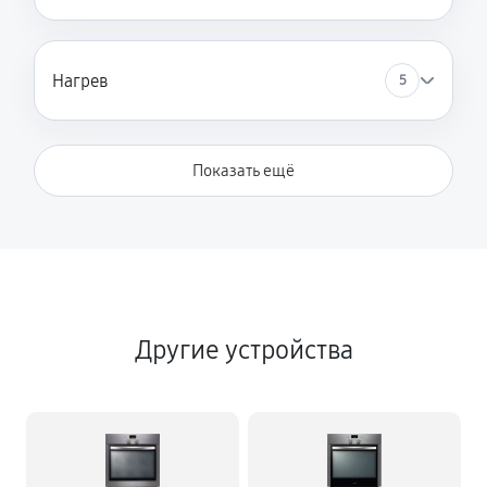
Нагрев
5
Показать ещё
Другие устройства