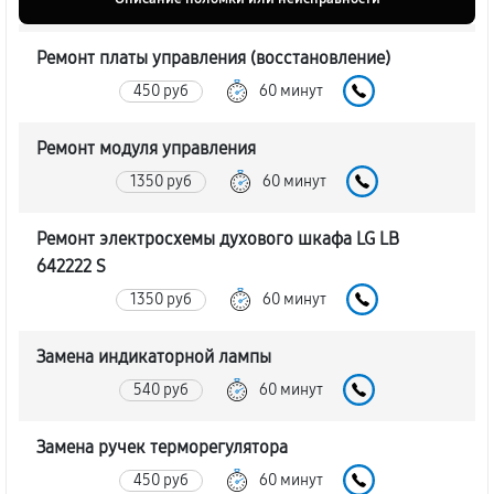
Ремонт платы управления (восстановление)
450 руб
60 минут
Ремонт модуля управления
1350 руб
60 минут
Ремонт электросхемы духового шкафа LG LB
642222 S
1350 руб
60 минут
Замена индикаторной лампы
540 руб
60 минут
Замена ручек терморегулятора
450 руб
60 минут