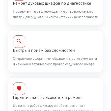
Ремонт духовых шкафов по диагностике
Проверяем нагрев, термодатчики, переключатели,
плату и дверцу, чтобы найти источник неисправности
🔍
Быстрый приём без сложностей
Оперативно оформляем обращение, согласуем шаги
и начинаем техническую проверку духового шкафа
🛡️
Гарантия на согласованный ремонт
До начала работ фиксируем объём ремонта и