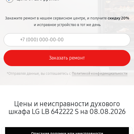
Закажите ремонт в нашем сервисном центре, и получите
скидку 20%
и исправное устройство в тот же день
*Отправляя данные, вы соглашаетесь с
Политикой конфиденциальности
Цены и неисправности духового
шкафа LG LB 642222 S на 08.08.2026
Описание поломки или неисправности