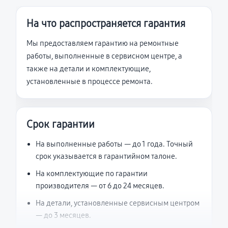
На что распространяется гарантия
Мы предоставляем гарантию на ремонтные
работы, выполненные в сервисном центре, а
также на детали и комплектующие,
установленные в процессе ремонта.
Срок гарантии
На выполненные работы — до 1 года. Точный
срок указывается в гарантийном талоне.
На комплектующие по гарантии
производителя — от 6 до 24 месяцев.
На детали, установленные сервисным центром
— до 3 месяцев.