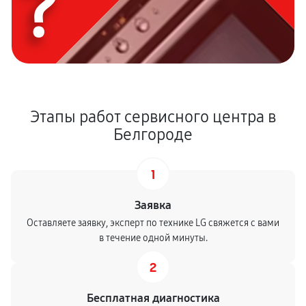
?
Этапы работ сервисного центра в
Белгороде
1
Заявка
Оставляете заявку, эксперт по технике LG свяжется с вами
в течение одной минуты.
2
Бесплатная диагностика