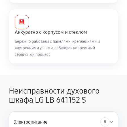
💾
Аккуратно с корпусом и стеклом
Бережно работаем с панелями, креплениями и
внутренними узлами, соблюдая корректный
сервисный процесс
Неисправности духового
шкафа LG LB 641152 S
Электропитание
5