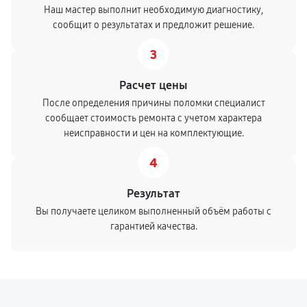
Наш мастер выполнит необходимую диагностику,
сообщит о результатах и предложит решение.
3
Расчет цены
После определения причины поломки специалист
сообщает стоимость ремонта с учетом характера
неисправности и цен на комплектующие.
4
Результат
Вы получаете целиком выполненный объём работы с
гарантией качества.