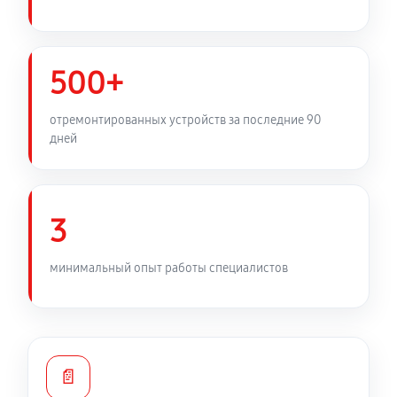
500+
отремонтированных устройств за последние 90
дней
3
минимальный опыт работы специалистов
📄