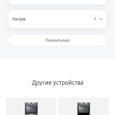
Нагрев
5
Показать ещё
Другие устройства