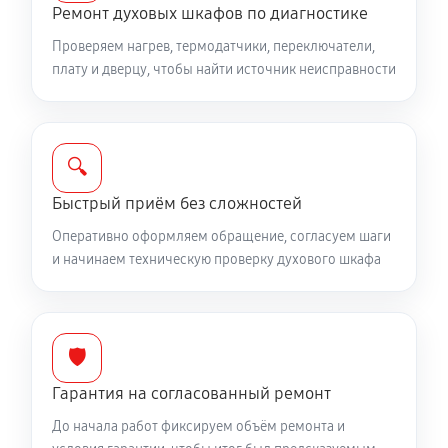
Ремонт духовых шкафов по диагностике
Проверяем нагрев, термодатчики, переключатели,
плату и дверцу, чтобы найти источник неисправности
🔍
Быстрый приём без сложностей
Оперативно оформляем обращение, согласуем шаги
и начинаем техническую проверку духового шкафа
🛡️
Гарантия на согласованный ремонт
До начала работ фиксируем объём ремонта и