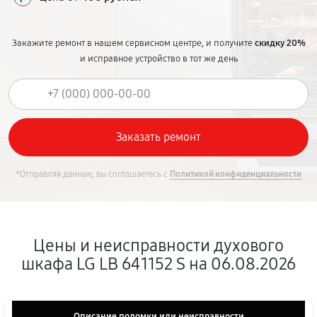
Закажите ремонт в нашем сервисном центре, и получите
скидку 20%
и исправное устройство в тот же день
*Отправляя данные, вы соглашаетесь с
Политикой конфиденциальности
Цены и неисправности духового
шкафа LG LB 641152 S на 06.08.2026
Описание поломки или неисправности