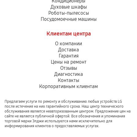
Кондиционеры
Духовые шкафы
Роботы-пылесосы
Посудомоечные машины
Клиентам центра
О компании
Доставка
Гарантия
Цены на ремонт
Отзывы
Диагностика
Контакты
Корпоративным клиентам
Предлагаем услуги по ремонту и обслуживанию любых устройств LG
после истечения на них гарантийного срока. Наш центр технического
обслуживания является неавторизованным центром. Предложение цен на
сайте не является публичной офертой. Все обозначения и упоминания
торговой марки Элджи используются нами исключительно для
информирования клиентов о предоставляемых услугах.