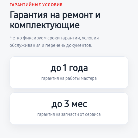
ГАРАНТИЙНЫЕ УСЛОВИЯ
Гарантия на ремонт и
комплектующие
Четко фиксируем сроки гарантии, условия
обслуживания и перечень документов.
до 1 года
гарантия на работы мастера
до 3 мес
гарантия на запчасти от сервиса