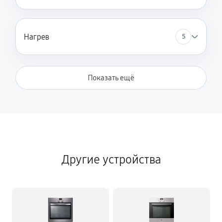
Нагрев
5
Показать ещё
Другие устройства