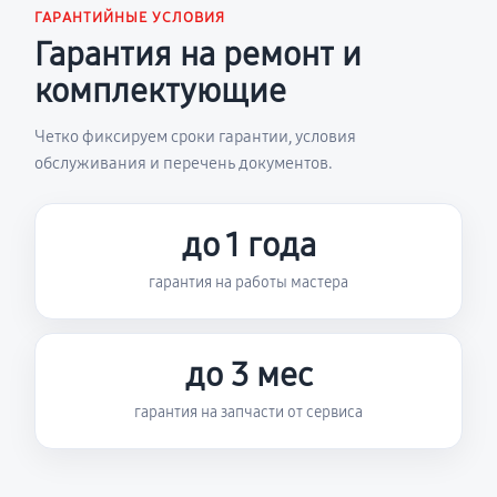
ГАРАНТИЙНЫЕ УСЛОВИЯ
Гарантия на ремонт и
комплектующие
Четко фиксируем сроки гарантии, условия
обслуживания и перечень документов.
до 1 года
гарантия на работы мастера
до 3 мес
гарантия на запчасти от сервиса