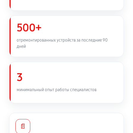
500+
отремонтированных устройств за последние 90
дней
3
минимальный опыт работы специалистов
📄