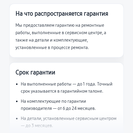
На что распространяется гарантия
Мы предоставляем гарантию на ремонтные
работы, выполненные в сервисном центре, а
также на детали и комплектующие,
установленные в процессе ремонта.
Срок гарантии
На выполненные работы — до 1 года. Точный
срок указывается в гарантийном талоне.
На комплектующие по гарантии
производителя — от 6 до 24 месяцев.
На детали, установленные сервисным центром
— до 3 месяцев.