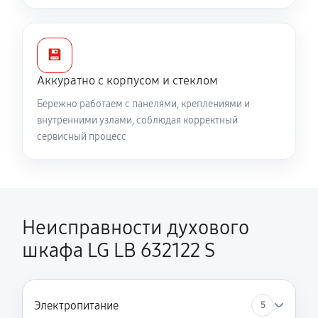
💾
Аккуратно с корпусом и стеклом
Бережно работаем с панелями, креплениями и
внутренними узлами, соблюдая корректный
сервисный процесс
Неисправности духового
шкафа LG LB 632122 S
Электропитание
5