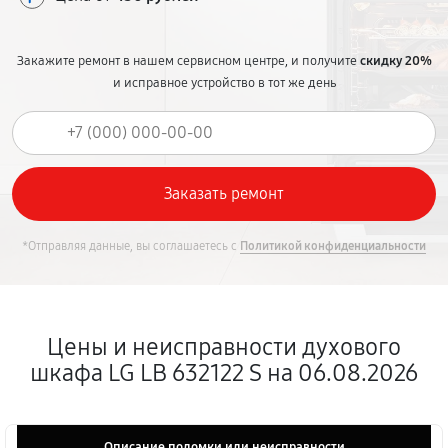
Закажите ремонт в нашем сервисном центре, и получите
скидку 20%
и исправное устройство в тот же день
*Отправляя данные, вы соглашаетесь с
Политикой конфиденциальности
Цены и неисправности духового
шкафа LG LB 632122 S на 06.08.2026
Описание поломки или неисправности