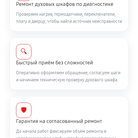
Ремонт духовых шкафов по диагностике
Проверяем нагрев, термодатчики, переключатели,
плату и дверцу, чтобы найти источник неисправности
🔍
Быстрый приём без сложностей
Оперативно оформляем обращение, согласуем шаги
и начинаем техническую проверку духового шкафа
🛡️
Гарантия на согласованный ремонт
До начала работ фиксируем объём ремонта и