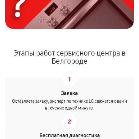
?
Этапы работ сервисного центра в
Белгороде
1
Заявка
Оставляете заявку, эксперт по технике LG свяжется с вами
в течение одной минуты.
2
Бесплатная диагностика