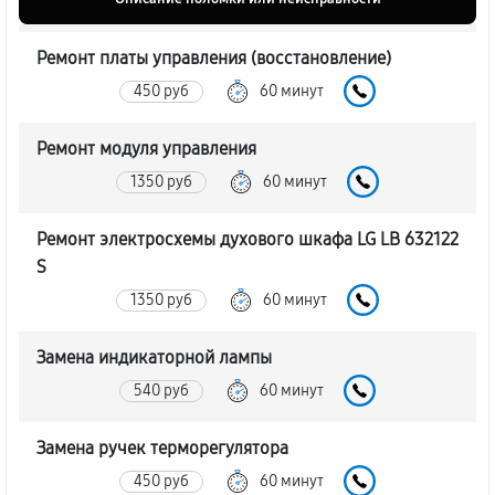
Ремонт платы управления (восстановление)
450 руб
60 минут
Ремонт модуля управления
1350 руб
60 минут
Ремонт электросхемы духового шкафа LG LB 632122
S
1350 руб
60 минут
Замена индикаторной лампы
540 руб
60 минут
Замена ручек терморегулятора
450 руб
60 минут