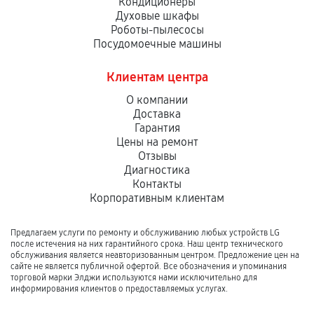
Кондиционеры
Духовые шкафы
Роботы-пылесосы
Посудомоечные машины
Клиентам центра
О компании
Доставка
Гарантия
Цены на ремонт
Отзывы
Диагностика
Контакты
Корпоративным клиентам
Предлагаем услуги по ремонту и обслуживанию любых устройств LG
после истечения на них гарантийного срока. Наш центр технического
обслуживания является неавторизованным центром. Предложение цен на
сайте не является публичной офертой. Все обозначения и упоминания
торговой марки Элджи используются нами исключительно для
информирования клиентов о предоставляемых услугах.