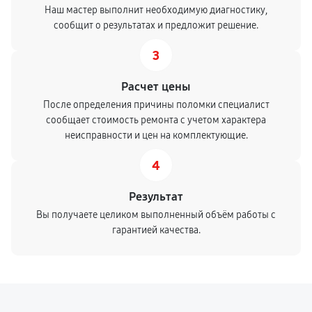
Наш мастер выполнит необходимую диагностику,
сообщит о результатах и предложит решение.
3
Расчет цены
После определения причины поломки специалист
сообщает стоимость ремонта с учетом характера
неисправности и цен на комплектующие.
4
Результат
Вы получаете целиком выполненный объём работы с
гарантией качества.