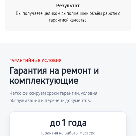
Результат
Вы получаете целиком выполненный объём работы с
гарантией качества.
ГАРАНТИЙНЫЕ УСЛОВИЯ
Гарантия на ремонт и
комплектующие
Четко фиксируем сроки гарантии, условия
обслуживания и перечень документов.
до 1 года
гарантия на работы мастера