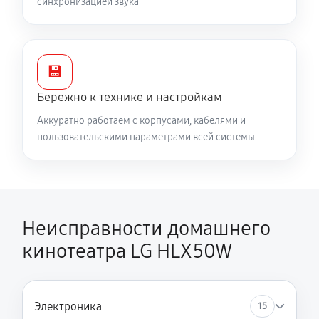
синхронизацией звука
💾
Бережно к технике и настройкам
Аккуратно работаем с корпусами, кабелями и
пользовательскими параметрами всей системы
Неисправности домашнего
кинотеатра LG HLX50W
Электроника
15