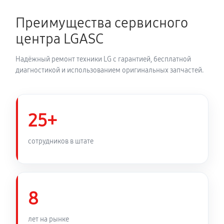
Преимущества сервисного
центра LGASC
Надёжный ремонт техники LG с гарантией, бесплатной
диагностикой и использованием оригинальных запчастей.
25+
сотрудников в штате
8
лет на рынке