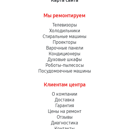
Карта сайта
Мы ремонтируем
Телевизоры
Холодильники
Стиральные машины
Проекторы
Варочные панели
Кондиционеры
Духовые шкафы
Роботы-пылесосы
Посудомоечные машины
Клиентам центра
О компании
Доставка
Гарантия
Цены на ремонт
Отзывы
Диагностика
Контакты