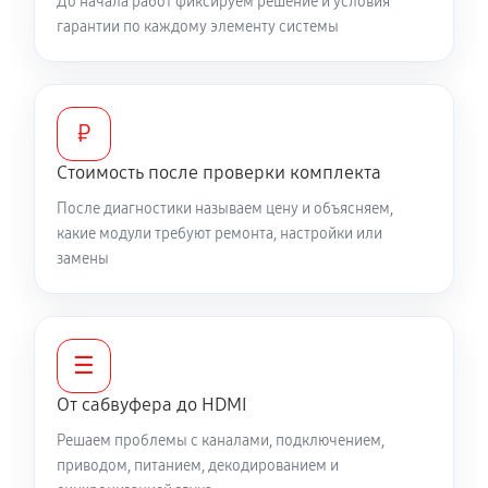
До начала работ фиксируем решение и условия
гарантии по каждому элементу системы
₽
Стоимость после проверки комплекта
После диагностики называем цену и объясняем,
какие модули требуют ремонта, настройки или
замены
☰
От сабвуфера до HDMI
Решаем проблемы с каналами, подключением,
приводом, питанием, декодированием и