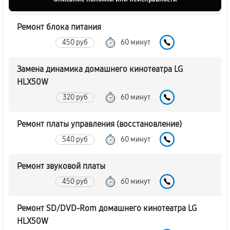
Ремонт блока питания
450 руб
60 минут
Замена динамика домашнего кинотеатра LG
HLX50W
320 руб
60 минут
Ремонт платы управления (восстановление)
540 руб
60 минут
Ремонт звуковой платы
450 руб
60 минут
Ремонт SD/DVD-Rom домашнего кинотеатра LG
HLX50W