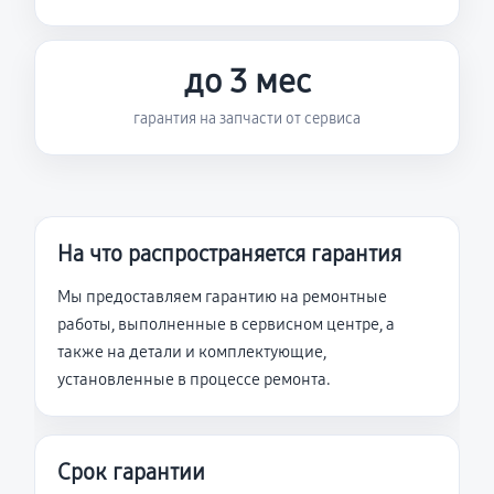
до 3 мес
гарантия на запчасти от сервиса
На что распространяется гарантия
Мы предоставляем гарантию на ремонтные
работы, выполненные в сервисном центре, а
также на детали и комплектующие,
установленные в процессе ремонта.
Срок гарантии