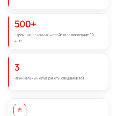
500+
отремонтированных устройств за последние 90
дней
3
минимальный опыт работы специалистов
📄