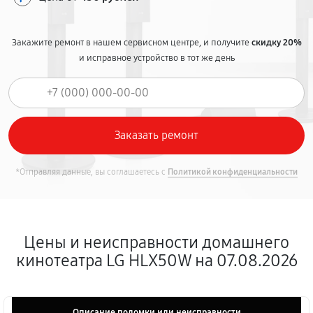
Закажите ремонт в нашем сервисном центре, и получите
скидку 20%
и исправное устройство в тот же день
*Отправляя данные, вы соглашаетесь с
Политикой конфиденциальности
Цены и неисправности домашнего
кинотеатра LG HLX50W на 07.08.2026
Описание поломки или неисправности