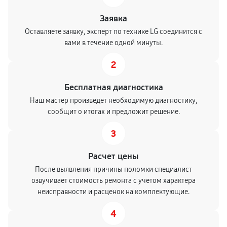
Заявка
Оставляете заявку, эксперт по технике LG соединится с
вами в течение одной минуты.
2
Бесплатная диагностика
Наш мастер произведет необходимую диагностику,
сообщит о итогах и предложит решение.
3
Расчет цены
После выявления причины поломки специалист
озвучивает стоимость ремонта с учетом характера
неисправности и расценок на комплектующие.
4