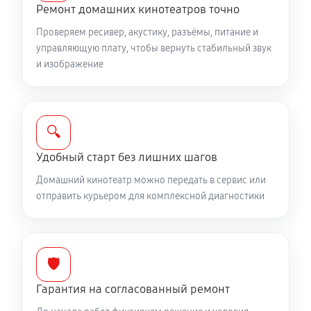
Ремонт домашних кинотеатров точно
Проверяем ресивер, акустику, разъёмы, питание и
управляющую плату, чтобы вернуть стабильный звук
и изображение
🔍
Удобный старт без лишних шагов
Домашний кинотеатр можно передать в сервис или
отправить курьером для комплексной диагностики
🛡️
Гарантия на согласованный ремонт