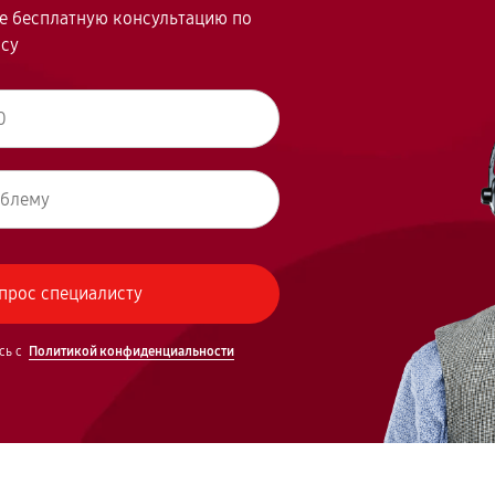
те бесплатную консультацию по
осу
сь с
Политикой конфиденциальности