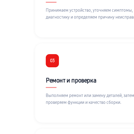
Принимаем устройство, уточняем симптомы,
диагностику и определяем причину неисправ
03
Ремонт и проверка
Выполняем ремонт или замену деталей, затем
проверяем функции и качество сборки.