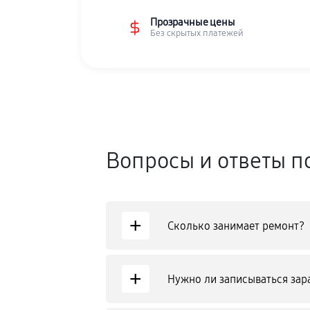
Прозрачные цены
Без скрытых платежей
Вопросы и ответы п
+
Сколько занимает ремонт?
+
Нужно ли записываться зар