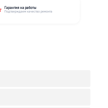
Гарантия на работы
Подтверждаем качество ремонта