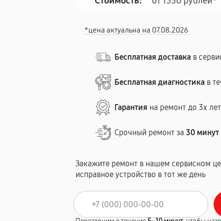
Стоимость:
от 1350 рублей*
*цена актуальна на 07.08.2026
Бесплатная доставка
в серви
Бесплатная диагностика
в те
Гарантия
на ремонт до 3х ле
Срочный ремонт за
30 минут
Закажите ремонт в нашем сервисном це
исправное устройство в тот же день