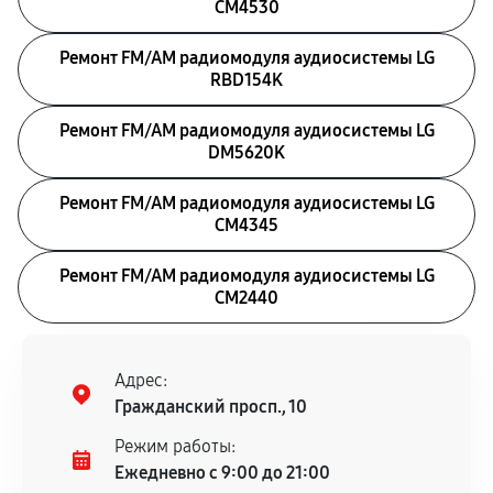
CM4530
Ремонт FM/AM радиомодуля аудиосистемы LG
RBD154K
Ремонт FM/AM радиомодуля аудиосистемы LG
DM5620K
Ремонт FM/AM радиомодуля аудиосистемы LG
CM4345
Ремонт FM/AM радиомодуля аудиосистемы LG
CM2440
Адрес:
Гражданский просп., 10
Режим работы:
Ежедневно с 9:00 до 21:00