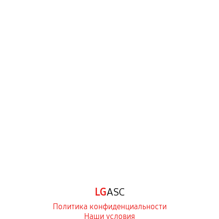
LG
ASC
Политика конфиденциальности
Наши условия