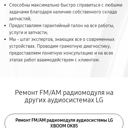
Способны максимально быстро справиться с любыми
задачами благодаря наличию собственного склада
запчастей;
Предоставляем гарантийный талон на все работы,
услуги и запчасти;
Мы - штат экспертов, знающих все о современных
устройствах. Проводим грамотную диагностику,
предоставляем понятную консультацию и на всех
этапах работ взаимодействуем с клиентом.
Ремонт FM/AM радиомодуля на
других аудиосистемах LG
Ремонт FM/AM радиомодуля аудиосистемы LG
XBOOM OK85