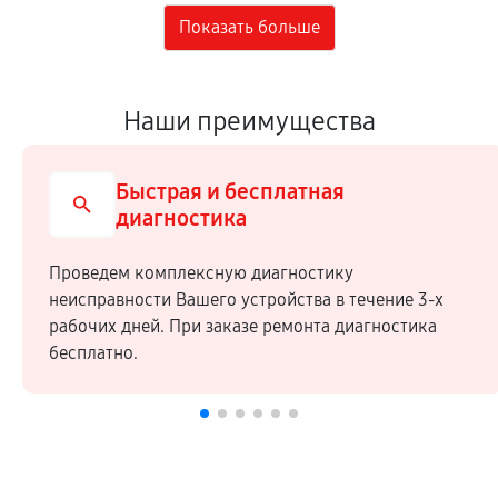
Наши преимущества
Быстрая и бесплатная
диагностика
Проведем комплексную диагностику
неисправности Вашего устройства в течение 3-х
рабочих дней. При заказе ремонта диагностика
бесплатно.