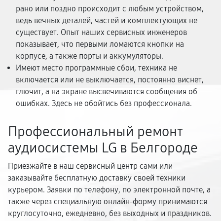
рано или поздно происходит с любым устройством,
ведь вечных деталей, частей и комплектующих не
существует. Опыт наших сервисных инженеров
показывает, что первыми ломаются кнопки на
корпусе, а также порты и аккумуляторы.
Имеют место программные сбои, техника не
включается или не выключается, постоянно виснет,
глючит, а на экране высвечиваются сообщения об
ошибках. Здесь не обойтись без профессионала.
Профессиональный ремонт
аудиосистемы LG в Белгороде
Приезжайте в наш сервисный центр сами или
заказывайте бесплатную доставку своей техники
курьером. Заявки по телефону, по электронной почте, а
также через специальную онлайн-форму принимаются
круглосуточно, ежедневно, без выходных и праздников.