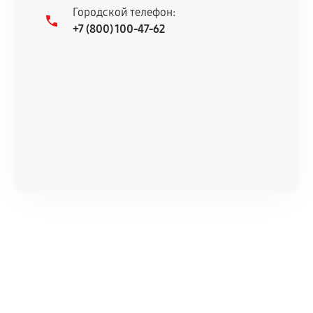
Городской телефон:
+7 (800) 100-47-62