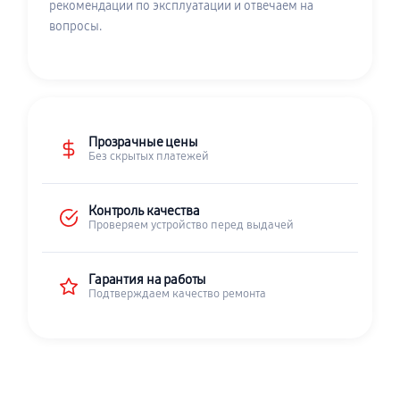
рекомендации по эксплуатации и отвечаем на
вопросы.
Прозрачные цены
Без скрытых платежей
Контроль качества
Проверяем устройство перед выдачей
Гарантия на работы
Подтверждаем качество ремонта