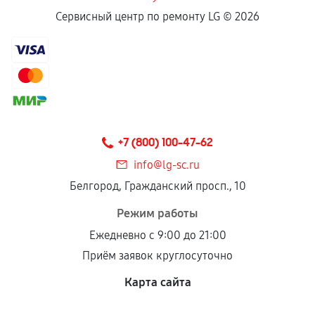
Сервисный центр по ремонту LG ©
2026
+7 (800) 100-47-62
info@lg-sc.ru
Белгород, Гражданский просп., 10
Режим работы
Ежедневно с 9:00 до 21:00
Приём заявок круглосуточно
Карта сайта