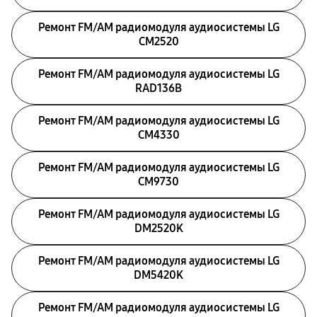
Ремонт FM/AM радиомодуля аудиосистемы LG
CM2520
Ремонт FM/AM радиомодуля аудиосистемы LG
RAD136B
Ремонт FM/AM радиомодуля аудиосистемы LG
CM4330
Ремонт FM/AM радиомодуля аудиосистемы LG
CM9730
Ремонт FM/AM радиомодуля аудиосистемы LG
DM2520K
Ремонт FM/AM радиомодуля аудиосистемы LG
DM5420K
Ремонт FM/AM радиомодуля аудиосистемы LG