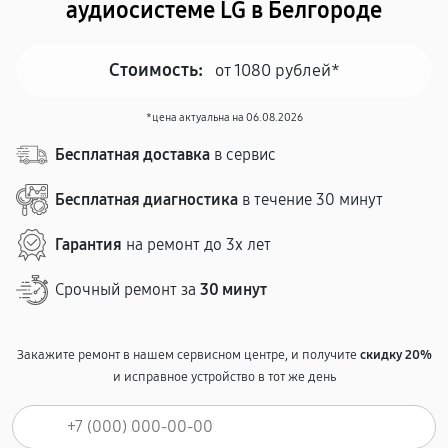
аудиосистеме LG в Белгороде
Стоимость:
от 1080 рублей*
*цена актуальна на 06.08.2026
Бесплатная доставка
в сервис
Бесплатная диагностика
в течение 30 минут
Гарантия
на ремонт до 3х лет
Срочный ремонт за
30 минут
Закажите ремонт в нашем сервисном центре, и получите
скидку 20%
и исправное устройство в тот же день