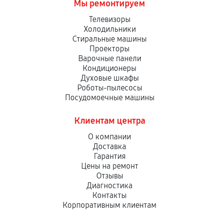
Мы ремонтируем
Телевизоры
Холодильники
Стиральные машины
Проекторы
Варочные панели
Кондиционеры
Духовые шкафы
Роботы-пылесосы
Посудомоечные машины
Клиентам центра
О компании
Доставка
Гарантия
Цены на ремонт
Отзывы
Диагностика
Контакты
Корпоративным клиентам