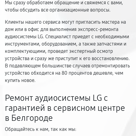
Мы сразу обработаем обращение и свяжемся с вами,
чтобы обсудить все организационные вопросы.
Клиенты нашего сервиса могут пригласить мастера на
дом или в офис для выполнения экспресс-ремонта
аудиосистемы LG. Специалист приедет с необходимыми
инструментами, оборудованием, а также запчастями и
комплектующими, проведет экспертный осмотр
устройства и сразу же приступит к его восстановлению.
В подавляющем большинстве случаев отремонтировать
устройство обходится на 80 процентов дешевле, чем
купить новое.
Ремонт аудиосистемы LG с
гарантией в сервисном центре
в Белгороде
Обращайтесь к нам, так как мы: