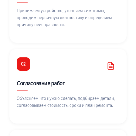
Принимаем устройство, уточняем симптомы,
проводим первичную диагностику и определяем
причину неисправности.
02
Согласование работ
Объясняем что нужно сделать, подбираем детали,
согласовываем стоимость, сроки и план ремонта.