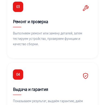
03
Ремонт и проверка
Выполняем ремонт или замену деталей, затем
тестируем устройство, проверяем функции и
качество сборки.
04
Выдача и гарантия
Показываем результат, выдаём гарантию, даём