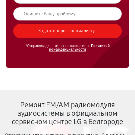
*Отправляя данные, вы соглашаетесь с
Политикой
конфиденциальности
Ремонт FM/AM радиомодуля
аудиосистемы в официальном
сервисном центре LG в Белгороде