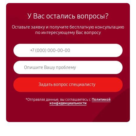
У Вас остались вопросы?
Оставьте заявку и получите бесплатную консультацию
по интересующему Вас вопросу
*Отправляя данные, вы соглашаетесь с
Политикой
конфиденциальности