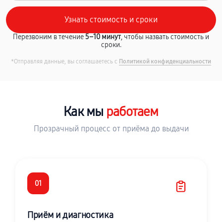
Перезвоним в течение
5–10 минут
, чтобы назвать стоимость и
сроки.
*Отправляя данные, вы соглашаетесь с
Политикой конфиденциальности
Как мы
работаем
Прозрачный процесс от приёма до выдачи
01
Приём и диагностика