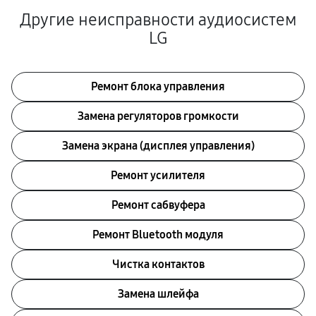
Другие неисправности аудиосистем
LG
Ремонт блока управления
Замена регуляторов громкости
Замена экрана (дисплея управления)
Ремонт усилителя
Ремонт сабвуфера
Ремонт Bluetooth модуля
Чистка контактов
Замена шлейфа