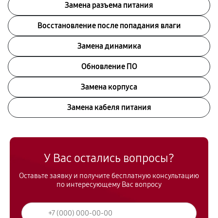
Замена разъема питания
Восстановление после попадания влаги
Замена динамика
Обновление ПО
Замена корпуса
Замена кабеля питания
У Вас остались вопросы?
Оставьте заявку и получите бесплатную консультацию
по интересующему Вас вопросу