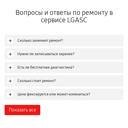
Вопросы и ответы по ремонту в
сервисе LGASC
+
Сколько занимает ремонт?
+
Нужно ли записываться заранее?
+
Есть ли бесплатная диагностика?
+
Сколько стоит ремонт?
+
Цена фиксируется или может измениться?
Показать все