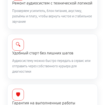
Ремонт аудиосистем с технической логикой
Проверяем усилитель, блок питания, акустику,
разъёмы и плату, чтобы вернуть чистое и стабильное
звучание
🔍
Удобный старт без лишних шагов
Аудиосистему можно быстро передать в сервис или
отправить через собственного курьера для
диагностики
🛡️
Гарантия на выполненные работы