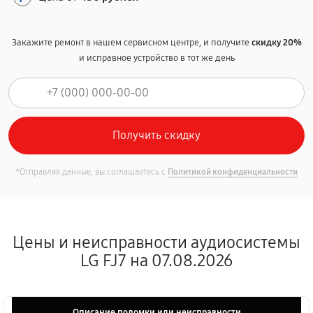
Закажите ремонт в нашем сервисном центре, и получите
скидку 20%
и исправное устройство в тот же день
*Отправляя данные, вы соглашаетесь с
Политикой конфиденциальности
Цены и неисправности аудиосистемы
LG FJ7 на 07.08.2026
Описание поломки или неисправности