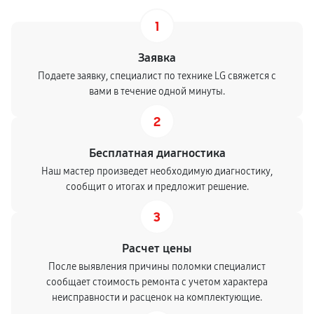
1
Заявка
Подаете заявку, специалист по технике LG свяжется с
вами в течение одной минуты.
2
Бесплатная диагностика
Наш мастер произведет необходимую диагностику,
сообщит о итогах и предложит решение.
3
Расчет цены
После выявления причины поломки специалист
сообщает стоимость ремонта с учетом характера
неисправности и расценок на комплектующие.