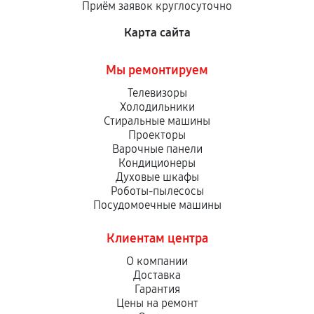
Приём заявок круглосуточно
сервисный центр ответственности не несет.
Карта сайта
Мы ремонтируем
Телевизоры
Холодильники
Стиральные машины
Проекторы
Варочные панели
Кондиционеры
Духовые шкафы
Роботы-пылесосы
Посудомоечные машины
Клиентам центра
О компании
Доставка
Гарантия
Цены на ремонт