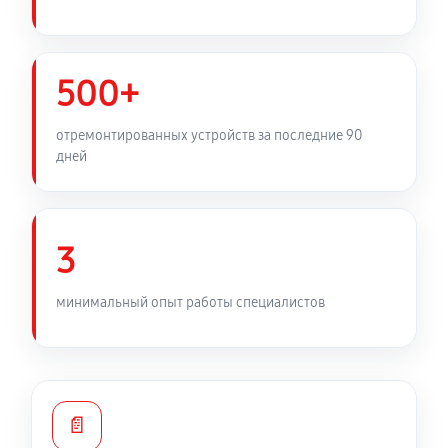
500+
отремонтированных устройств за последние 90
дней
3
минимальный опыт работы специалистов
📄