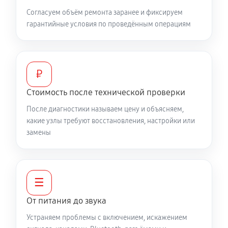
Согласуем объём ремонта заранее и фиксируем
гарантийные условия по проведённым операциям
₽
Стоимость после технической проверки
После диагностики называем цену и объясняем,
какие узлы требуют восстановления, настройки или
замены
☰
От питания до звука
Устраняем проблемы с включением, искажением