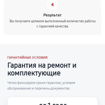
4
Результат
Вы получаете целиком выполненный количество работы
с гарантией качества.
ГАРАНТИЙНЫЕ УСЛОВИЯ
Гарантия на ремонт и
комплектующие
Четко фиксируем сроки гарантии, условия
обслуживания и перечень документов.