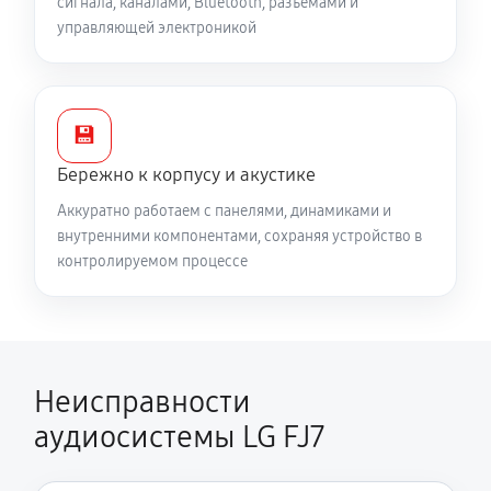
сигнала, каналами, Bluetooth, разъёмами и
управляющей электроникой
💾
Бережно к корпусу и акустике
Аккуратно работаем с панелями, динамиками и
внутренними компонентами, сохраняя устройство в
контролируемом процессе
Неисправности
аудиосистемы LG FJ7