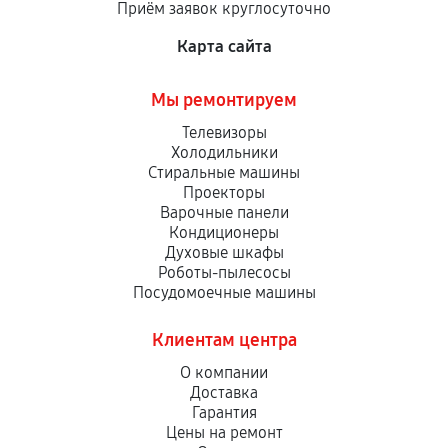
Приём заявок круглосуточно
сервисный центр ответственности не несет.
Карта сайта
Мы ремонтируем
Телевизоры
Холодильники
Стиральные машины
Проекторы
Варочные панели
Кондиционеры
Духовые шкафы
Роботы-пылесосы
Посудомоечные машины
Клиентам центра
О компании
Доставка
Гарантия
Цены на ремонт