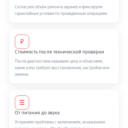
Согласуем объём ремонта заранее и фиксируем
гарантийные условия по проведённым операциям
₽
Стоимость после технической проверки
После диагностики называем цену и объясняем,
какие узлы требуют восстановления, настройки или
замены
☰
От питания до звука
Устраняем проблемы с включением, искажением