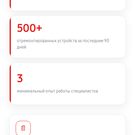
500+
отремонтированных устройств за последние 90
дней
3
минимальный опыт работы специалистов
📄