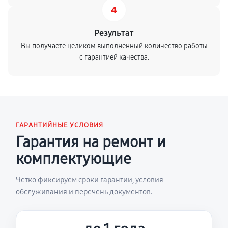
4
Результат
Вы получаете целиком выполненный количество работы
с гарантией качества.
ГАРАНТИЙНЫЕ УСЛОВИЯ
Гарантия на ремонт и
комплектующие
Четко фиксируем сроки гарантии, условия
обслуживания и перечень документов.