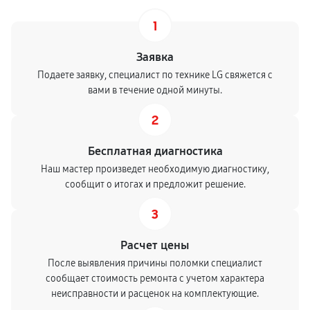
1
Заявка
Подаете заявку, специалист по технике LG свяжется с
вами в течение одной минуты.
2
Бесплатная диагностика
Наш мастер произведет необходимую диагностику,
сообщит о итогах и предложит решение.
3
Расчет цены
После выявления причины поломки специалист
сообщает стоимость ремонта с учетом характера
неисправности и расценок на комплектующие.