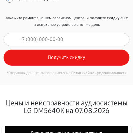
Закажите ремонт в нашем сервисном центре, и получите
скидку 20%
и исправное устройство в тот же день
*Отправляя данные, вы соглашаетесь с
Политикой конфиденциальности
Цены и неисправности аудиосистемы
LG DM5640K на 07.08.2026
Описание поломки или неисправности