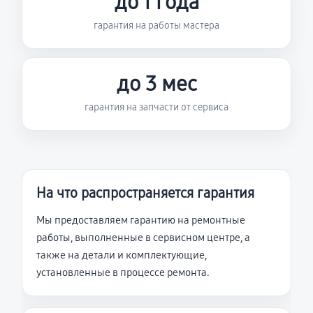
до 1 года
гарантия на работы мастера
до 3 мес
гарантия на запчасти от сервиса
На что распространяется гарантия
Мы предоставляем гарантию на ремонтные
работы, выполненные в сервисном центре, а
также на детали и комплектующие,
установленные в процессе ремонта.