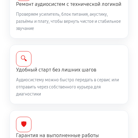
Ремонт аудиосистем с технической логикой
Проверяем усилитель, блок питания, акустику,
разъёмы и плату, чтобы вернуть чистое и стабильное
звучание
🔍
Удобный старт без лишних шагов
Аудиосистему можно быстро передать в сервис или
отправить через собственного курьера для
диагностики
🛡️
Гарантия на выполненные работы