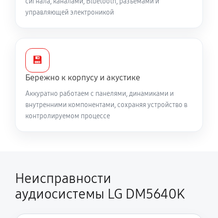
сигнала, каналами, Bluetooth, разъёмами и
управляющей электроникой
💾
Бережно к корпусу и акустике
Аккуратно работаем с панелями, динамиками и
внутренними компонентами, сохраняя устройство в
контролируемом процессе
Неисправности
аудиосистемы LG DM5640K