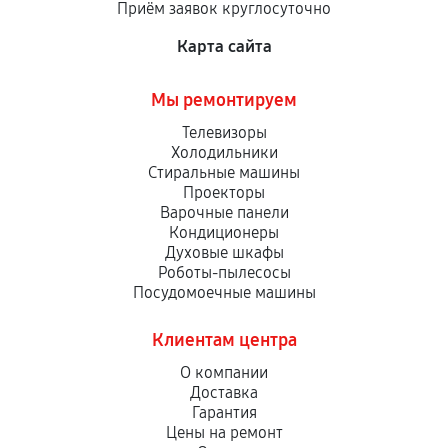
Приём заявок круглосуточно
сервисный центр ответственности не несет.
Карта сайта
Мы ремонтируем
Телевизоры
Холодильники
Стиральные машины
Проекторы
Варочные панели
Кондиционеры
Духовые шкафы
Роботы-пылесосы
Посудомоечные машины
Клиентам центра
О компании
Доставка
Гарантия
Цены на ремонт