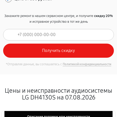
Закажите ремонт в нашем сервисном центре, и получите
скидку 20%
и исправное устройство в тот же день
*Отправляя данные, вы соглашаетесь с
Политикой конфиденциальности
Цены и неисправности аудиосистемы
LG DH4130S на 07.08.2026
Описание поломки или неисправности