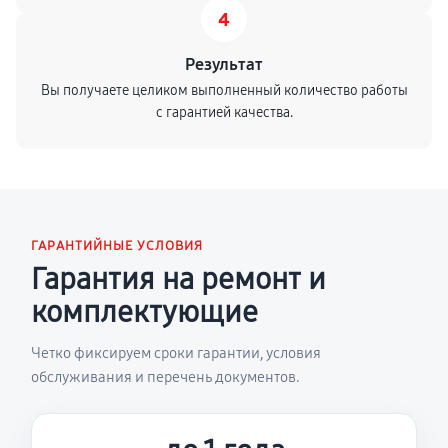
4
Результат
Вы получаете целиком выполненный количество работы
с гарантией качества.
ГАРАНТИЙНЫЕ УСЛОВИЯ
Гарантия на ремонт и
комплектующие
Четко фиксируем сроки гарантии, условия
обслуживания и перечень документов.