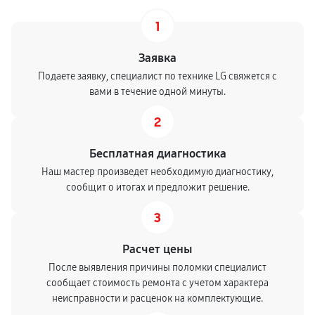
1
Заявка
Подаете заявку, специалист по технике LG свяжется с
вами в течение одной минуты.
2
Бесплатная диагностика
Наш мастер произведет необходимую диагностику,
сообщит о итогах и предложит решение.
3
Расчет цены
После выявления причины поломки специалист
сообщает стоимость ремонта с учетом характера
неисправности и расценок на комплектующие.