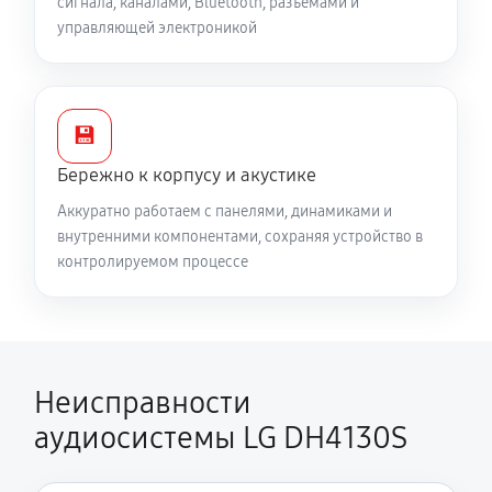
сигнала, каналами, Bluetooth, разъёмами и
управляющей электроникой
💾
Бережно к корпусу и акустике
Аккуратно работаем с панелями, динамиками и
внутренними компонентами, сохраняя устройство в
контролируемом процессе
Неисправности
аудиосистемы LG DH4130S