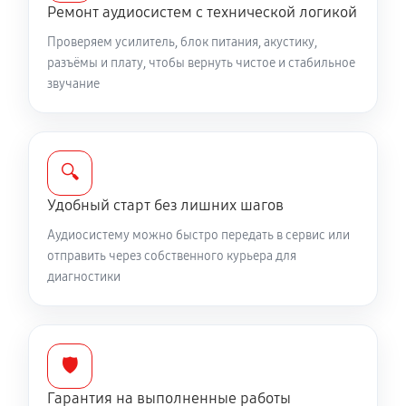
Ремонт аудиосистем с технической логикой
Проверяем усилитель, блок питания, акустику,
разъёмы и плату, чтобы вернуть чистое и стабильное
звучание
🔍
Удобный старт без лишних шагов
Аудиосистему можно быстро передать в сервис или
отправить через собственного курьера для
диагностики
🛡️
Гарантия на выполненные работы