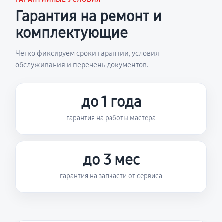
ГАРАНТИЙНЫЕ УСЛОВИЯ
Гарантия на ремонт и
комплектующие
Четко фиксируем сроки гарантии, условия
обслуживания и перечень документов.
до 1 года
гарантия на работы мастера
до 3 мес
гарантия на запчасти от сервиса