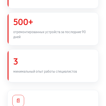
500+
отремонтированных устройств за последние 90
дней
3
минимальный опыт работы специалистов
📄