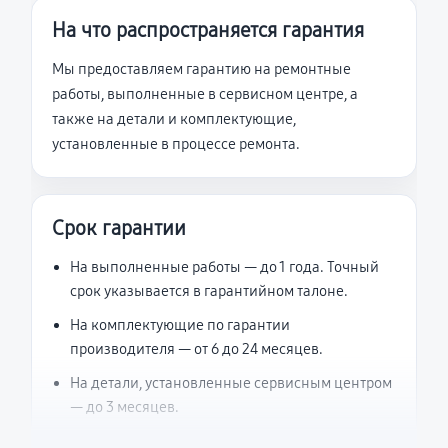
На что распространяется гарантия
Мы предоставляем гарантию на ремонтные
работы, выполненные в сервисном центре, а
также на детали и комплектующие,
установленные в процессе ремонта.
Срок гарантии
На выполненные работы — до 1 года. Точный
срок указывается в гарантийном талоне.
На комплектующие по гарантии
производителя — от 6 до 24 месяцев.
На детали, установленные сервисным центром
— до 3 месяцев.