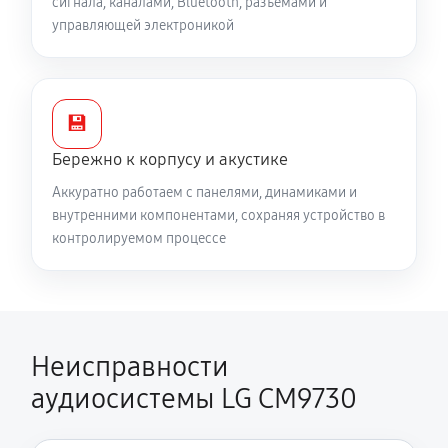
сигнала, каналами, Bluetooth, разъёмами и
управляющей электроникой
💾
Бережно к корпусу и акустике
Аккуратно работаем с панелями, динамиками и
внутренними компонентами, сохраняя устройство в
контролируемом процессе
Неисправности
аудиосистемы LG CM9730