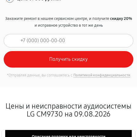
Закажите ремонт в нашем сервисном центре, и получите
скидку 20%
и исправное устройство в тот же день
*Отправляя данные, вы соглашаетесь с
Политикой конфиденциальности
Цены и неисправности аудиосистемы
LG CM9730 на 09.08.2026
Описание поломки или неисправности