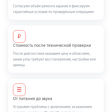
Согласуем объём ремонта заранее и фиксируем
гарантийные условия по проведённым операциям
₽
Стоимость после технической проверки
После диагностики называем цену и объясняем,
какие узлы требуют восстановления, настройки или
замены
☰
От питания до звука
Устраняем проблемы с включением, искажением