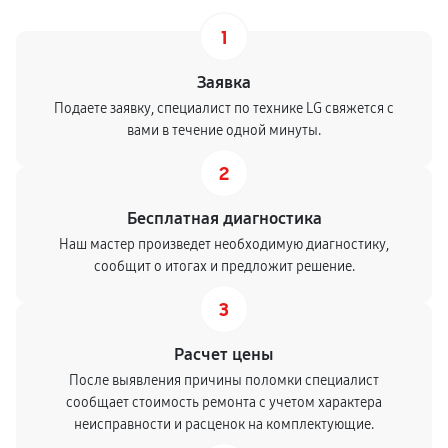
1
Заявка
Подаете заявку, специалист по технике LG свяжется с
вами в течение одной минуты.
2
Бесплатная диагностика
Наш мастер произведет необходимую диагностику,
сообщит о итогах и предложит решение.
3
Расчет цены
После выявления причины поломки специалист
сообщает стоимость ремонта с учетом характера
неисправности и расценок на комплектующие.