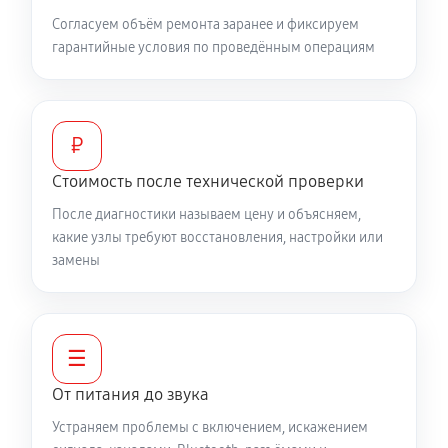
Согласуем объём ремонта заранее и фиксируем
гарантийные условия по проведённым операциям
₽
Стоимость после технической проверки
После диагностики называем цену и объясняем,
какие узлы требуют восстановления, настройки или
замены
☰
От питания до звука
Устраняем проблемы с включением, искажением