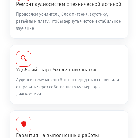
Ремонт аудиосистем с технической логикой
Проверяем усилитель, блок питания, акустику,
разъёмы и плату, чтобы вернуть чистое и стабильное
звучание
🔍
Удобный старт без лишних шагов
Аудиосистему можно быстро передать в сервис или
отправить через собственного курьера для
диагностики
🛡️
Гарантия на выполненные работы