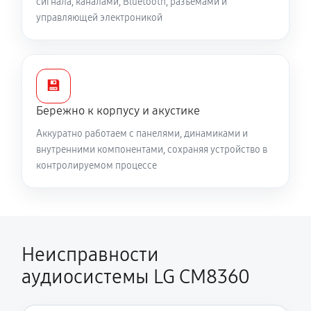
сигнала, каналами, Bluetooth, разъёмами и
управляющей электроникой
💾
Бережно к корпусу и акустике
Аккуратно работаем с панелями, динамиками и
внутренними компонентами, сохраняя устройство в
контролируемом процессе
Неисправности
аудиосистемы LG CM8360