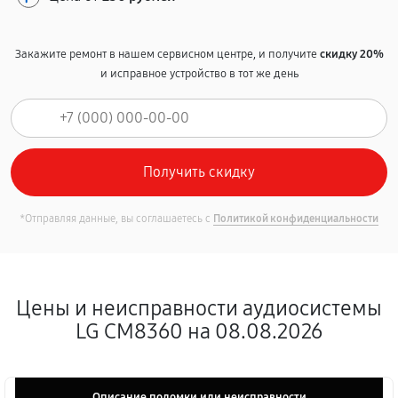
Закажите ремонт в нашем сервисном центре, и получите
скидку 20%
и исправное устройство в тот же день
*Отправляя данные, вы соглашаетесь с
Политикой конфиденциальности
Цены и неисправности аудиосистемы
LG CM8360 на 08.08.2026
Описание поломки или неисправности