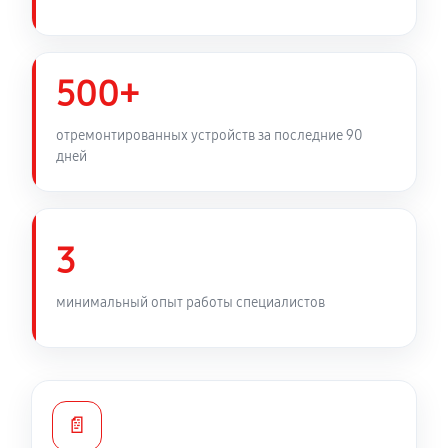
500+
отремонтированных устройств за последние 90
дней
3
минимальный опыт работы специалистов
📄