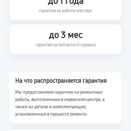
до 1 года
гарантия на работы мастера
до 3 мес
гарантия на запчасти от сервиса
На что распространяется гарантия
Мы предоставляем гарантию на ремонтные
работы, выполненные в сервисном центре, а
также на детали и комплектующие,
установленные в процессе ремонта.