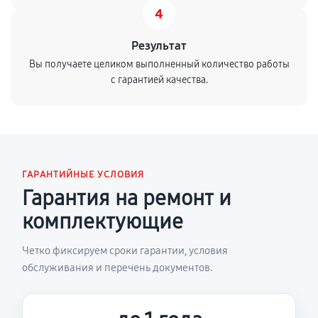
4
Результат
Вы получаете целиком выполненный количество работы
с гарантией качества.
ГАРАНТИЙНЫЕ УСЛОВИЯ
Гарантия на ремонт и
комплектующие
Четко фиксируем сроки гарантии, условия
обслуживания и перечень документов.