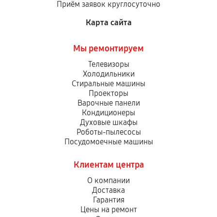
Приём заявок круглосуточно
сервисный центр ответственности не несет.
Карта сайта
Мы ремонтируем
Телевизоры
Холодильники
Стиральные машины
Проекторы
Варочные панели
Кондиционеры
Духовые шкафы
Роботы-пылесосы
Посудомоечные машины
Клиентам центра
О компании
Доставка
Гарантия
Цены на ремонт