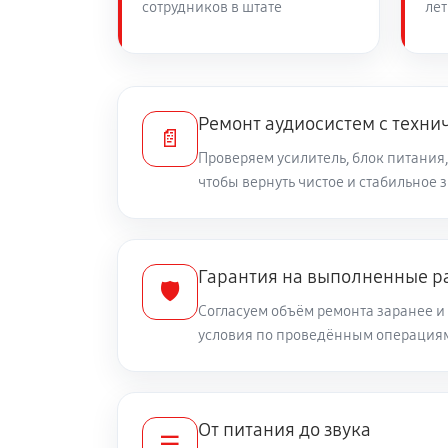
сотрудников в штате
лет
Ремонт аудиосистем с техни
📄
Проверяем усилитель, блок питания,
чтобы вернуть чистое и стабильное 
Гарантия на выполненные р
🛡️
Согласуем объём ремонта заранее 
условия по проведённым операция
От питания до звука
☰