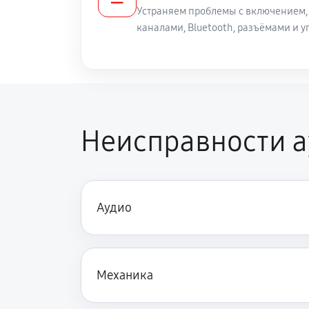
Устраняем проблемы с включением,
каналами, Bluetooth, разъёмами и
Неисправности 
Аудио
Механика