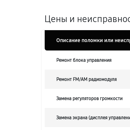
Цены и неисправнос
Описание поломки или неисп
Ремонт блока управления
Ремонт FM/AM радиомодуля
Замена регуляторов громкости
Замена экрана (дисплея управлен