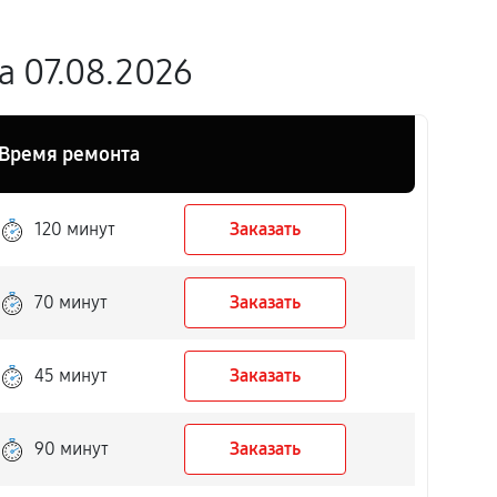
 07.08.2026
Время ремонта
120 минут
Заказать
70 минут
Заказать
45 минут
Заказать
90 минут
Заказать