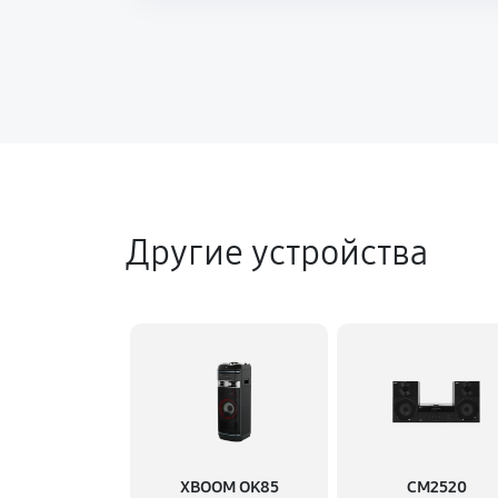
Другие устройства
XBOOM OK85
CM2520