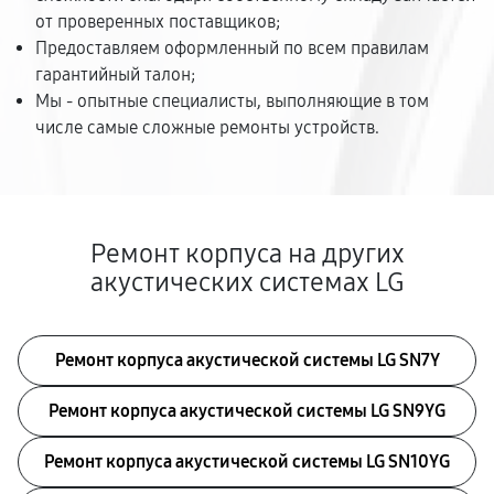
от проверенных поставщиков;
Предоставляем оформленный по всем правилам
гарантийный талон;
Мы - опытные специалисты, выполняющие в том
числе самые сложные ремонты устройств.
Ремонт корпуса на других
акустических системах LG
Ремонт корпуса акустической системы LG SN7Y
Ремонт корпуса акустической системы LG SN9YG
Ремонт корпуса акустической системы LG SN10YG