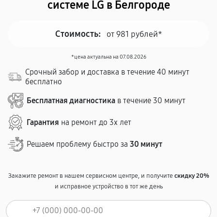
системе LG в Белгороде
Стоимость:
от 981 рублей*
*цена актуальна на 07.08.2026
Срочный забор и доставка в течение 40 минут
бесплатно
Бесплатная диагностика
в течение 30 минут
Гарантия
на ремонт до 3х лет
Решаем проблему быстро за
30 минут
Закажите ремонт в нашем сервисном центре, и получите
скидку 20%
и исправное устройство в тот же день