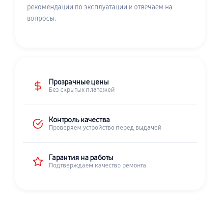
рекомендации по эксплуатации и отвечаем на
вопросы.
Прозрачные цены
Без скрытых платежей
Контроль качества
Проверяем устройство перед выдачей
Гарантия на работы
Подтверждаем качество ремонта