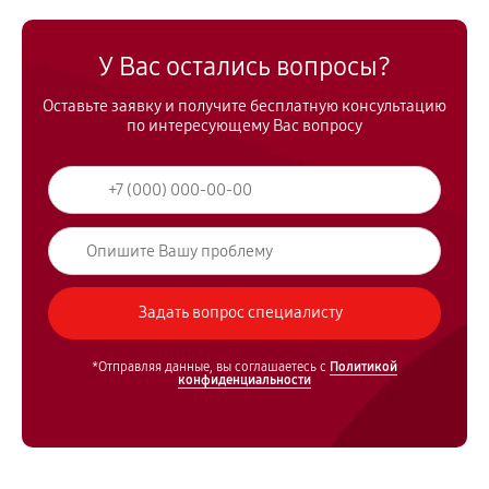
У Вас остались вопросы?
Оставьте заявку и получите бесплатную консультацию
по интересующему Вас вопросу
*Отправляя данные, вы соглашаетесь с
Политикой
конфиденциальности