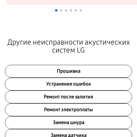
Другие неисправности акустических
систем LG
Прошивка
Устранение ошибок
Ремонт после залития
Ремонт электроплаты
Замена шнура
Замена датчика