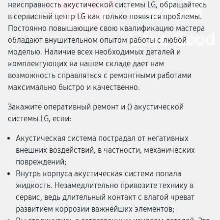
неисправность акустической системы LG, обращайтесь
в сервисный центр LG как только появятся проблемы.
Постоянно повышающие свою квалификацию мастера
обладают внушительном опытом работы с любой
моделью. Наличие всех необходимых деталей и
комплектующих на нашем складе дает нам
возможность справляться с ремонтными работами
максимально быстро и качественно.
Закажите оперативный ремонт и (
) акустической
системы LG, если:
Акустическая система пострадал от негативных
внешних воздействий, в частности, механических
повреждений;
Внутрь корпуса акустическая система попала
жидкость. Незамедлительно привозите технику в
сервис, ведь длительный контакт с влагой чреват
развитием коррозии важнейших элементов;