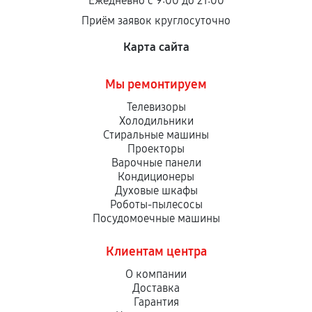
Ежедневно с 9:00 до 21:00
Приём заявок круглосуточно
Карта сайта
Мы ремонтируем
Телевизоры
Холодильники
Стиральные машины
Проекторы
Варочные панели
Кондиционеры
Духовые шкафы
Роботы-пылесосы
Посудомоечные машины
Клиентам центра
О компании
Доставка
Гарантия