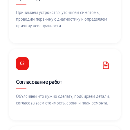
Принимаем устройство, уточняем симптомы,
проводим первичную диагностику и определяем
причину неисправности.
02
Согласование работ
Объясняем что нужно сделать, подбираем детали,
согласовываем стоимость, сроки и план ремонта.