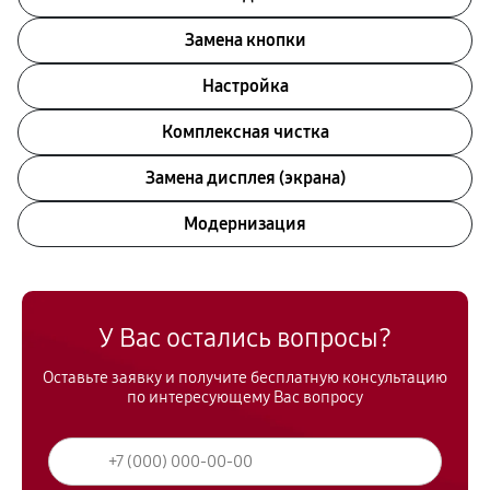
Замена кнопки
Настройка
Комплексная чистка
Замена дисплея (экрана)
Модернизация
У Вас остались вопросы?
Оставьте заявку и получите бесплатную консультацию
по интересующему Вас вопросу