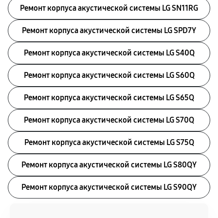
Ремонт корпуса акустической системы LG SN11RG
Ремонт корпуса акустической системы LG SPD7Y
Ремонт корпуса акустической системы LG S40Q
Ремонт корпуса акустической системы LG S60Q
Ремонт корпуса акустической системы LG S65Q
Ремонт корпуса акустической системы LG S70Q
Ремонт корпуса акустической системы LG S75Q
Ремонт корпуса акустической системы LG S80QY
Ремонт корпуса акустической системы LG S90QY