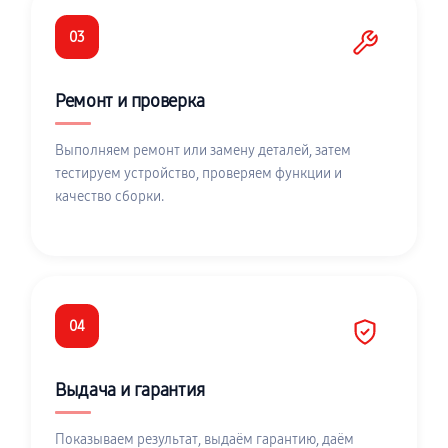
03
Ремонт и проверка
Выполняем ремонт или замену деталей, затем
тестируем устройство, проверяем функции и
качество сборки.
04
Выдача и гарантия
Показываем результат, выдаём гарантию, даём