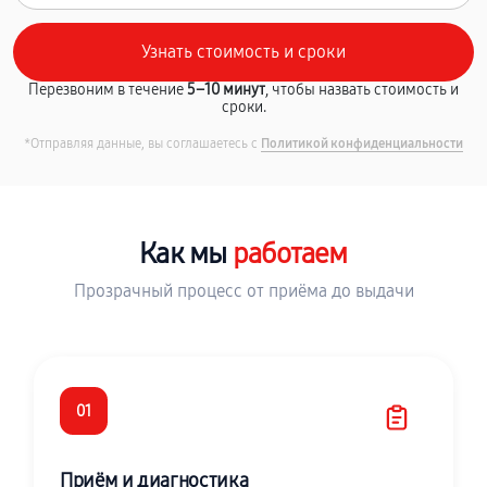
Перезвоним в течение
5–10 минут
, чтобы назвать стоимость и
сроки.
*Отправляя данные, вы соглашаетесь с
Политикой конфиденциальности
Как мы
работаем
Прозрачный процесс от приёма до выдачи
01
Приём и диагностика