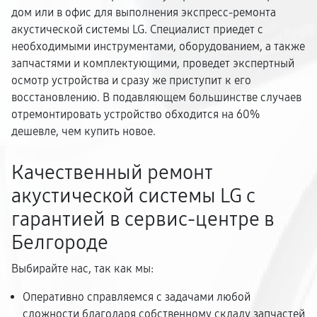
дом или в офис для выполнения экспресс-ремонта
акустической системы LG. Специалист приедет с
необходимыми инструментами, оборудованием, а также
запчастями и комплектующими, проведет экспертный
осмотр устройства и сразу же приступит к его
восстановлению. В подавляющем большинстве случаев
отремонтировать устройство обходится на 60%
дешевле, чем купить новое.
Качественный ремонт
акустической системы LG с
гарантией в сервис-центре в
Белгороде
Выбирайте нас, так как мы:
Оперативно справляемся с задачами любой
сложности благодаря собственному складу запчастей