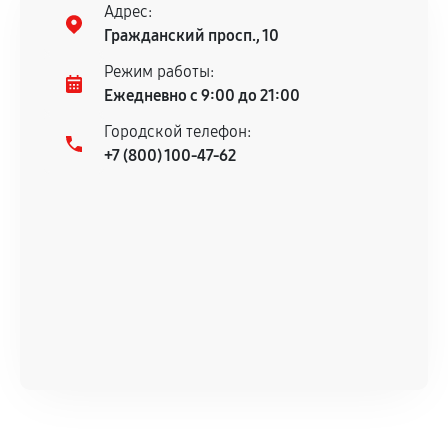
Адрес:
Гражданский просп., 10
Режим работы:
Ежедневно с 9:00 до 21:00
Городской телефон:
+7 (800) 100-47-62