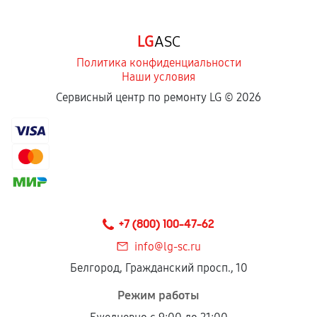
LG
ASC
Политика конфиденциальности
Наши условия
Сервисный центр по ремонту LG ©
2026
+7 (800) 100-47-62
info@lg-sc.ru
Белгород, Гражданский просп., 10
Режим работы