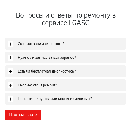
Вопросы и ответы по ремонту в
сервисе LGASC
+
Сколько занимает ремонт?
+
Нужно ли записываться заранее?
+
Есть ли бесплатная диагностика?
+
Сколько стоит ремонт?
+
Цена фиксируется или может измениться?
Показать все