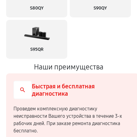
S80QY
S90QY
S95QR
Наши преимущества
Быстрая и бесплатная
диагностика
Проведем комплексную диагностику
неисправности Вашего устройства в течение 3-х
рабочих дней. При заказе ремонта диагностика
бесплатно.