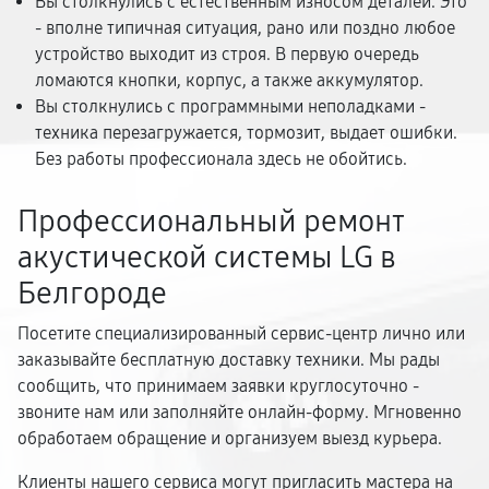
Вы столкнулись с естественным износом деталей. Это
- вполне типичная ситуация, рано или поздно любое
устройство выходит из строя. В первую очередь
ломаются кнопки, корпус, а также аккумулятор.
Вы столкнулись с программными неполадками -
техника перезагружается, тормозит, выдает ошибки.
Без работы профессионала здесь не обойтись.
Профессиональный ремонт
акустической системы LG в
Белгороде
Посетите специализированный сервис-центр лично или
заказывайте бесплатную доставку техники. Мы рады
сообщить, что принимаем заявки круглосуточно -
звоните нам или заполняйте онлайн-форму. Мгновенно
обработаем обращение и организуем выезд курьера.
Клиенты нашего сервиса могут пригласить мастера на