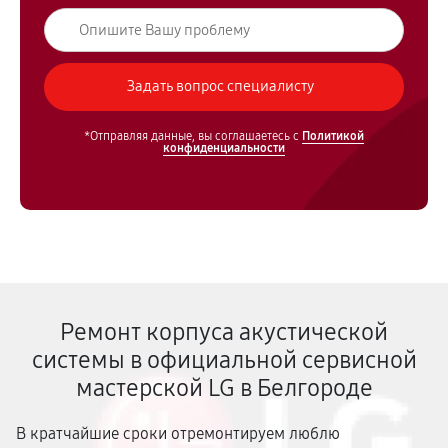
*Отправляя данные, вы соглашаетесь с
Политикой
конфиденциальности
Ремонт корпуса акустической
системы в официальной сервисной
мастерской LG в Белгороде
В кратчайшие сроки отремонтируем люблю